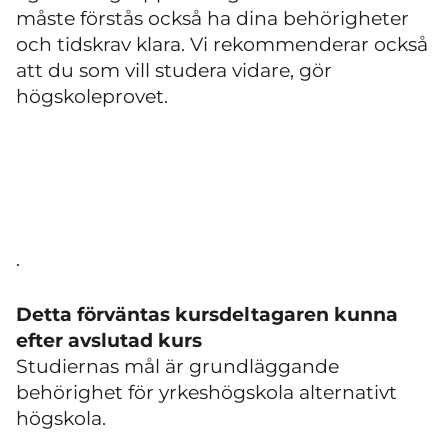
måste förstås också ha dina behörigheter
och tidskrav klara. Vi rekommenderar också
att du som vill studera vidare, gör
högskoleprovet.
.
Detta förväntas kursdeltagaren kunna
efter avslutad kurs
Studiernas mål är grundläggande
behörighet för yrkeshögskola alternativt
högskola.