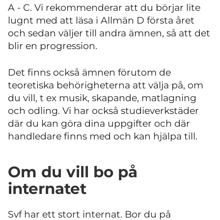
A - C. Vi rekommenderar att du börjar lite
lugnt med att läsa i Allmän D första året
och sedan väljer till andra ämnen, så att det
blir en progression.
Det finns också ämnen förutom de
teoretiska behörigheterna att välja på, om
du vill, t ex musik, skapande, matlagning
och odling. Vi har också studieverkstäder
där du kan göra dina uppgifter och där
handledare finns med och kan hjälpa till.
Om du vill bo på
internatet
Svf har ett stort internat. Bor du på