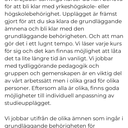
för att bli klar med yrkeshögskole- eller
högskolebehörighet. Upplägget är främst
gjort för att du ska klara de grundläggande
ämnena och bli klar med den
grundläggande behörigheten. Och att man
gör det i ett lugnt tempo. Vi läser varje kurs
för sig och det kan finnas möjlighet att låta
det ta lite längre tid än vanligt. Vi jobbar
med tydliggörande pedagogik och
gruppen och gemenskapen är en viktig del
av vårt arbetssätt men i olika grad för olika
personer. Eftersom alla är olika, finns goda
möjligheter till individuell anpassning av
studieupplägget.
Vi jobbar utifrån de olika ämnen som ingår i
grundläggande behörigheten för