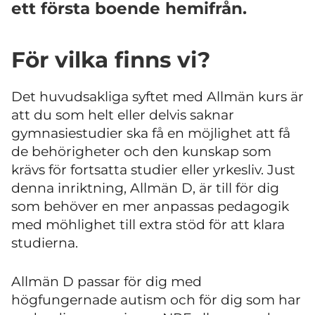
ett första boende hemifrån.
För vilka finns vi?
Det huvudsakliga syftet med Allmän kurs är
att du som helt eller delvis saknar
gymnasiestudier ska få en möjlighet att få
de behörigheter och den kunskap som
krävs för fortsatta studier eller yrkesliv. Just
denna inriktning, Allmän D, är till för dig
som behöver en mer anpassas pedagogik
med möhlighet till extra stöd för att klara
studierna.
Allmän D passar för dig med
högfungernade autism och för dig som har