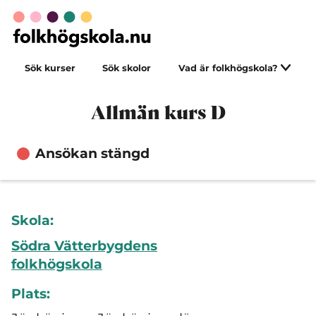
Sök kurser
Sök skolor
Vad är folkhögskola?
Allmän kurs D
Ansökan stängd
Skola:
Södra Vätterbygdens
folkhögskola
Plats: