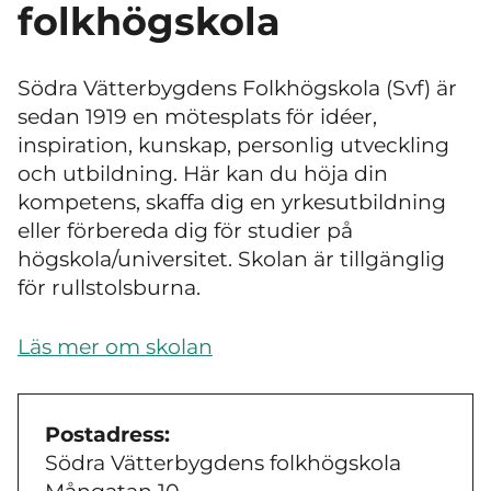
folkhögskola
Södra Vätterbygdens Folkhögskola (Svf) är
sedan 1919 en mötesplats för idéer,
inspiration, kunskap, personlig utveckling
och utbildning. Här kan du höja din
kompetens, skaffa dig en yrkesutbildning
eller förbereda dig för studier på
högskola/universitet. Skolan är tillgänglig
för rullstolsburna.
Läs mer om skolan
Postadress:
Södra Vätterbygdens folkhögskola