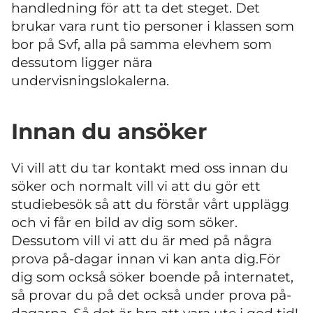
handledning för att ta det steget. Det
brukar vara runt tio personer i klassen som
bor på Svf, alla på samma elevhem som
dessutom ligger nära
undervisningslokalerna.
Innan du ansöker
Vi vill att du tar kontakt med oss innan du
söker och normalt vill vi att du gör ett
studiebesök så att du förstår vårt upplägg
och vi får en bild av dig som söker.
Dessutom vill vi att du är med på några
prova på-dagar innan vi kan anta dig.För
dig som också söker boende på internatet,
så provar du på det också under prova på-