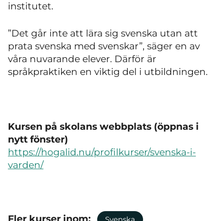
institutet.
”Det går inte att lära sig svenska utan att
prata svenska med svenskar”, säger en av
våra nuvarande elever. Därför är
språkpraktiken en viktig del i utbildningen.
Kursen på skolans webbplats (öppnas i
nytt fönster)
https://hogalid.nu/profilkurser/svenska-i-
varden/
Fler kurser inom:
Svenska