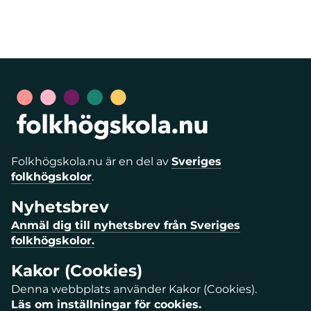
Folkhögskola.nu är en del av
Sveriges
folkhögskolor
.
Nyhetsbrev
Anmäl dig till nyhetsbrev från Sveriges
folkhögskolor.
Kakor (Cookies)
Denna webbplats använder Kakor (Cookies).
Läs om inställningar för cookies.