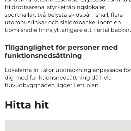
friidrottsarena, styrketräningslokaler,
sporthallar, två belysta skidspår, ishall, flera
utomhusrinkar och slalombacke. Inom en
tiomilsradie finns ytterligare ett flertal backar.
Tillgänglighet för personer med
funktionsnedsättning
Lokalerna är i stor utsträckning anpassade fö
dig med funktionsnedsättning då hela
huvudbyggnaden ligger i ett plan.
Hitta hit