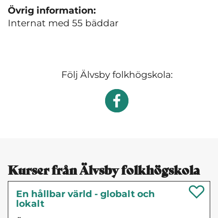
Övrig information:
Internat med 55 bäddar
Följ Älvsby folkhögskola:
Kurser från Älvsby folkhögskola
En hållbar värld - globalt och
lokalt