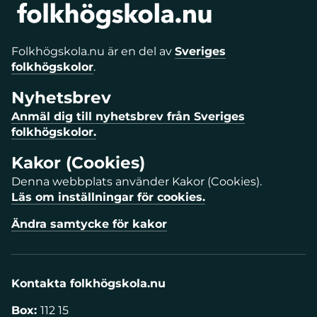
Folkhögskola.nu är en del av
Sveriges
folkhögskolor
.
Nyhetsbrev
Anmäl dig till nyhetsbrev från Sveriges
folkhögskolor.
Kakor (Cookies)
Denna webbplats använder Kakor (Cookies).
Läs om inställningar för cookies.
Ändra samtycke för kakor
Kontakta folkhögskola.nu
Box:
112 15