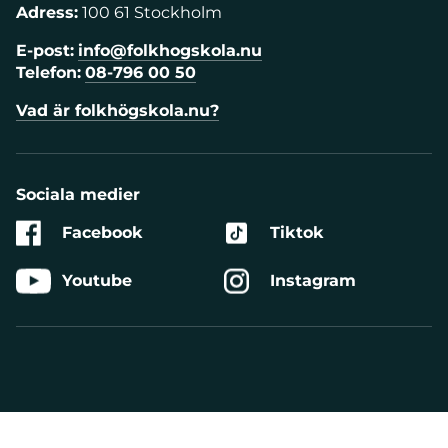
Adress:
100 61 Stockholm
E-post:
info@folkhogskola.nu
Telefon:
08-796 00 50
Vad är folkhögskola.nu?
Sociala medier
Facebook
Tiktok
Youtube
Instagram
Aktivera
Talande