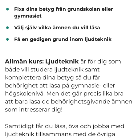
Fixa dina betyg från grundskolan eller
gymnasiet
Välj själv vilka ämnen du vill läsa
Få en gedigen grund inom ljudteknik
Allmän kurs: Ljudteknik
är för dig som
både vill studera ljudteknik samt
komplettera dina betyg så du får
behörighet att läsa på gymnasie- eller
högskolenivå. Men det går precis lika bra
att bara läsa de behörighetsgivande ämnen
som intresserar dig!
Samtidigt får du läsa, öva och jobba med
ljudteknik tillsammans med de övriga