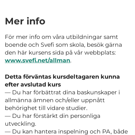
Mer info
För mer info om våra utbildningar samt
boende och Svefi som skola, besök gärna
den här kursens sida på vår webbplats:
www.svefi.net/allman
.
Detta förväntas kursdeltagaren kunna
efter avslutad kurs
— Du har förbättrat dina baskunskaper i
allmänna ämnen och/eller uppnått
behörighet till vidare studier.
—
Du har förstärkt din personliga
utveckling.
—
Du kan hantera inspelning och PA, både