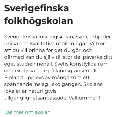
Sverigefinska
folkhögskolan
Sverigefinska folkhögskolan, Svefi, erbjuder
unika och kvalitativa utbildningar. Vi tror
att du vill brinna för det du gör, och
därmed kan du själv till stor del påverka ditt
eget studieinnehåll. Svefis konstfyllda rum
och exotiska läge på landsgränsen till
Finland upplevs av många som ett
spännande inslag i skolgången. Skolans
lokaler är naturligtvis
tillgänglighetsanpassade. Välkommen!
Läs mer om skolan