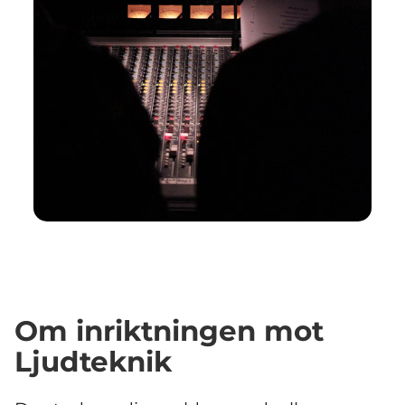
Om inriktningen mot
Ljudteknik