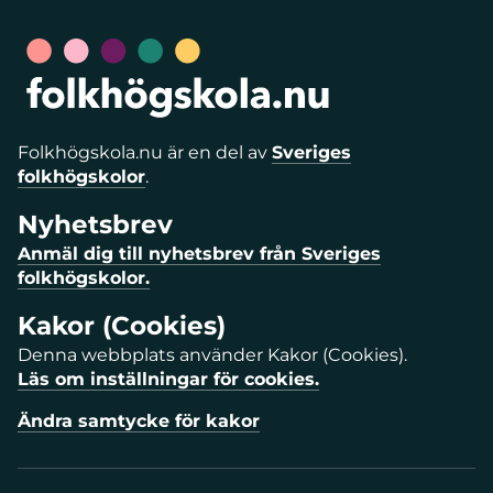
Folkhögskola.nu är en del av
Sveriges
folkhögskolor
.
Nyhetsbrev
Anmäl dig till nyhetsbrev från Sveriges
folkhögskolor.
Kakor (Cookies)
Denna webbplats använder Kakor (Cookies).
Läs om inställningar för cookies.
Ändra samtycke för kakor