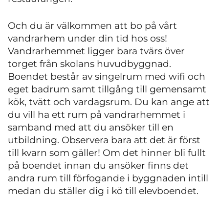
Och du är välkommen att bo på vårt
vandrarhem under din tid hos oss!
Vandrarhemmet ligger bara tvärs över
torget från skolans huvudbyggnad.
Boendet består av singelrum med wifi och
eget badrum samt tillgång till gemensamt
kök, tvätt och vardagsrum. Du kan ange att
du vill ha ett rum på vandrarhemmet i
samband med att du ansöker till en
utbildning. Observera bara att det är först
till kvarn som gäller! Om det hinner bli fullt
på boendet innan du ansöker finns det
andra rum till förfogande i byggnaden intill
medan du ställer dig i kö till elevboendet.