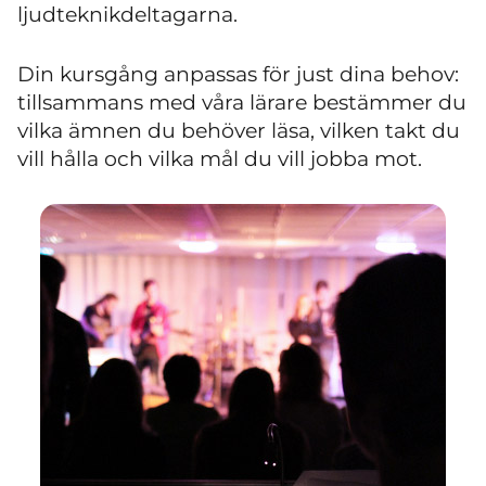
ljudteknikdeltagarna.
Din kursgång anpassas för just dina behov:
tillsammans med våra lärare bestämmer du
vilka ämnen du behöver läsa, vilken takt du
vill hålla och vilka mål du vill jobba mot.