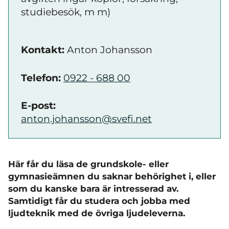
studiebesök, m m)
Kontakt:
Anton Johansson
Telefon:
0922 - 688 00
E-post:
anton.johansson@svefi.net
Här får du läsa de grundskole- eller
gymnasieämnen du saknar behörighet i, eller
som du kanske bara är intresserad av.
Samtidigt får du studera och jobba med
ljudteknik med de övriga ljudeleverna.