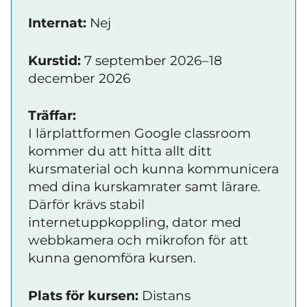
Internat:
Nej
Kurstid:
7 september 2026–18
december 2026
Träffar:
I lärplattformen Google classroom
kommer du att hitta allt ditt
kursmaterial och kunna kommunicera
med dina kurskamrater samt lärare.
Därför krävs stabil
internetuppkoppling, dator med
webbkamera och mikrofon för att
kunna genomföra kursen.
Plats för kursen:
Distans