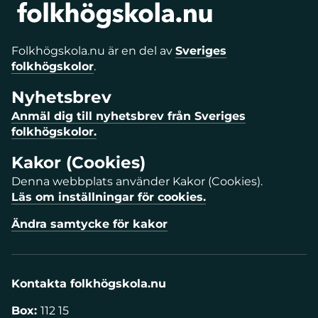
Folkhögskola.nu är en del av
Sveriges
folkhögskolor
.
Nyhetsbrev
Anmäl dig till nyhetsbrev från Sveriges
folkhögskolor.
Kakor (Cookies)
Denna webbplats använder Kakor (Cookies).
Läs om inställningar för cookies.
Ändra samtycke för kakor
Kontakta folkhögskola.nu
Box:
112 15