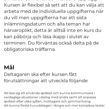
Kursen är flexibel så sett att du kan välja att
arbeta med de individuella uppgifterna när
du vill men uppgifterna har ett sista
inlämningsdatum och alla teman har
närvaroplikt, detta är alltså inte en kurs du
kan påbörja och läsa ikapp i slutet av
terminen. Du förväntas också delta på de
obligatoriska träffarna.
Mål
Deltagaren ska efter kursen fått
förutsättningar att utveckla följande
Att lära sig att använda språket och kunna kommunicera i
vardagliga situationer i dialog med andra samt att anpassa
språket efter olika syften, mottagare och sammanhang.
Att kunna förstå huvuddragen i längre och mer komplexa texter