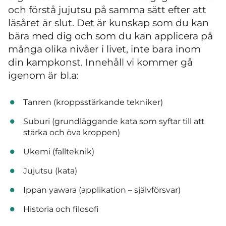
och förstå jujutsu på samma sätt efter att
läsåret är slut. Det är kunskap som du kan
bära med dig och som du kan applicera på
många olika nivåer i livet, inte bara inom
din kampkonst. Innehåll vi kommer gå
igenom är bl.a:
Tanren (kroppsstärkande tekniker)
Suburi (grundläggande kata som syftar till att
stärka och öva kroppen)
Ukemi (fallteknik)
Jujutsu (kata)
Ippan yawara (applikation – självförsvar)
Historia och filosofi