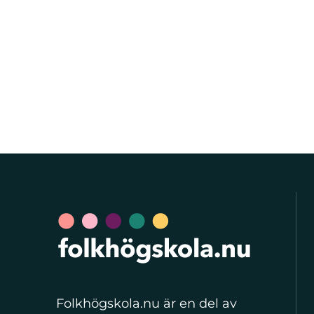
Folkhögskola.nu är en del av