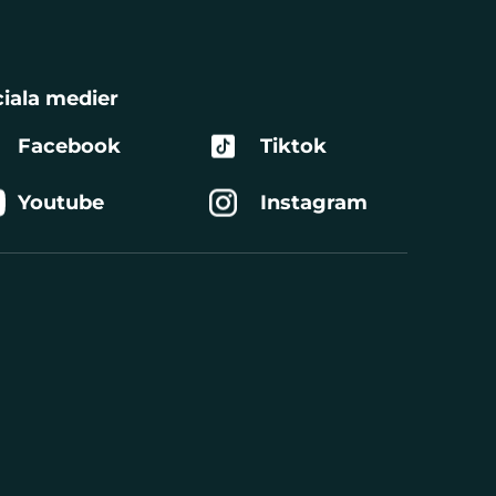
iala medier
Facebook
Tiktok
Youtube
Instagram