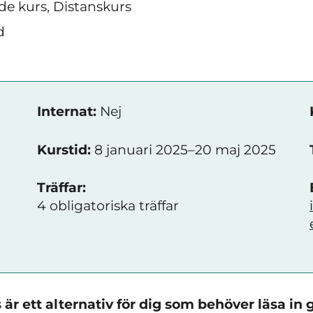
e kurs, Distanskurs
d
Internat:
Nej
Kurstid:
8 januari 2025–20 maj 2025
Träffar:
4 obligatoriska träffar
 är ett alternativ för dig som behöver läsa 