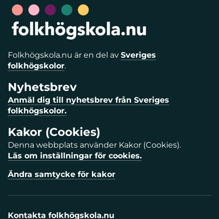
Folkhögskola.nu är en del av
Sveriges
folkhögskolor
.
Nyhetsbrev
Anmäl dig till nyhetsbrev från Sveriges
folkhögskolor.
Kakor (Cookies)
Denna webbplats använder Kakor (Cookies).
Läs om inställningar för cookies.
Ändra samtycke för kakor
Kontakta folkhögskola.nu