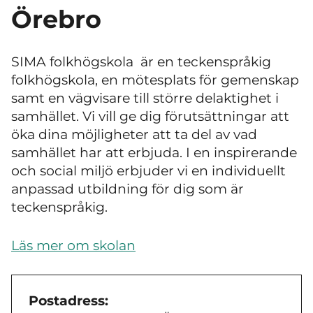
Örebro
SIMA folkhögskola är en teckenspråkig
folkhögskola, en mötesplats för gemenskap
samt en vägvisare till större delaktighet i
samhället. Vi vill ge dig förutsättningar att
öka dina möjligheter att ta del av vad
samhället har att erbjuda. I en inspirerande
och social miljö erbjuder vi en individuellt
anpassad utbildning för dig som är
teckenspråkig.
Läs mer om skolan
Postadress: