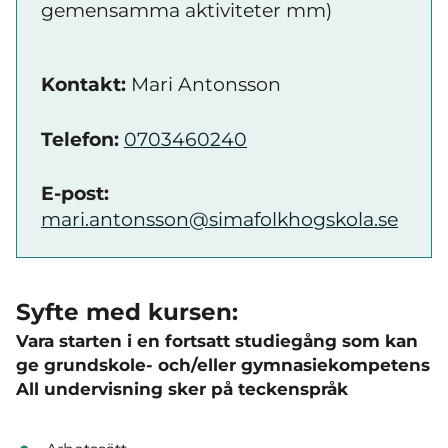
gemensamma aktiviteter mm)
Kontakt:
Mari Antonsson
Telefon:
0703460240
E-post:
mari.antonsson@simafolkhogskola.se
Syfte med kursen:
Vara starten i en fortsatt studiegång som kan
ge grundskole- och/eller gymnasiekompetens
All undervisning sker på teckenspråk