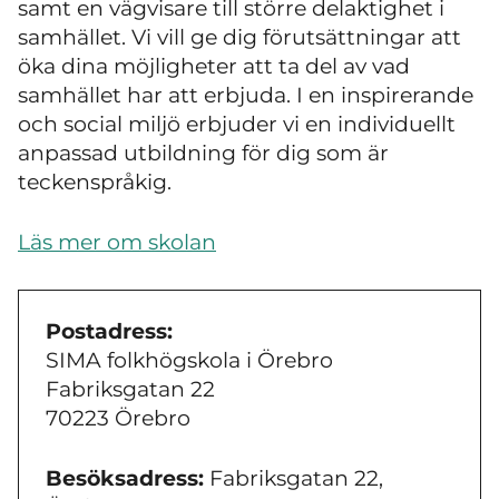
samt en vägvisare till större delaktighet i
samhället. Vi vill ge dig förutsättningar att
öka dina möjligheter att ta del av vad
samhället har att erbjuda. I en inspirerande
och social miljö erbjuder vi en individuellt
anpassad utbildning för dig som är
teckenspråkig.
Läs mer om skolan
Postadress:
SIMA folkhögskola i Örebro
Fabriksgatan 22
70223 Örebro
Besöksadress:
Fabriksgatan 22,