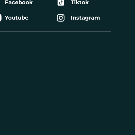
Facebook
Tiktok
Youtube
Instagram