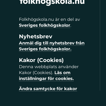
Folkhögskola.nu är en del av
Sveriges folkhögskolor
.
Nyhetsbrev
Anmäl dig till nyhetsbrev från
Sveriges folkhögskolor.
Kakor (Cookies)
Denna webbplats använder
Kakor (Cookies).
Läs om
inställningar för cookies.
Ändra samtycke för kakor