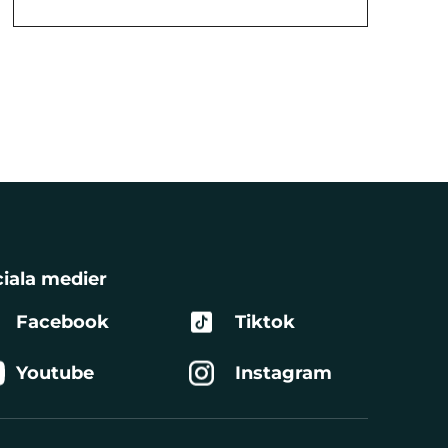
iala medier
Facebook
Tiktok
Youtube
Instagram