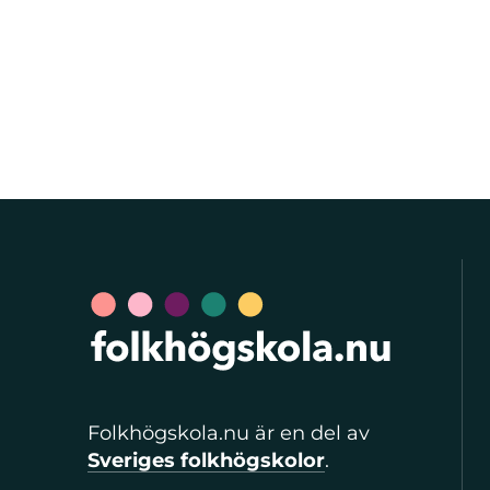
Folkhögskola.nu är en del av
Sveriges folkhögskolor
.