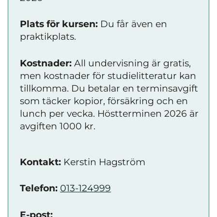
Plats för kursen:
Du får även en
praktikplats.
Kostnader:
All undervisning är gratis,
men kostnader för studielitteratur kan
tillkomma. Du betalar en terminsavgift
som täcker kopior, försäkring och en
lunch per vecka. Höstterminen 2026 är
avgiften 1000 kr.
Kontakt:
Kerstin Hagström
Telefon:
013-124999
E-post: