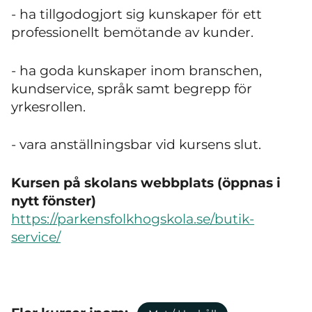
- ha tillgodogjort sig kunskaper för ett
professionellt bemötande av kunder.
- ha goda kunskaper inom branschen,
kundservice, språk samt begrepp för
yrkesrollen.
- vara anställningsbar vid kursens slut.
Kursen på skolans webbplats (öppnas i
nytt fönster)
https://parkensfolkhogskola.se/butik-
service/