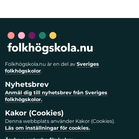
Folkhögskola.nu är en del av
Sveriges
folkhögskolor
.
Nyhetsbrev
Anmäl dig till nyhetsbrev från Sveriges
folkhögskolor.
Kakor (Cookies)
Denna webbplats använder Kakor (Cookies).
Läs om inställningar för cookies.