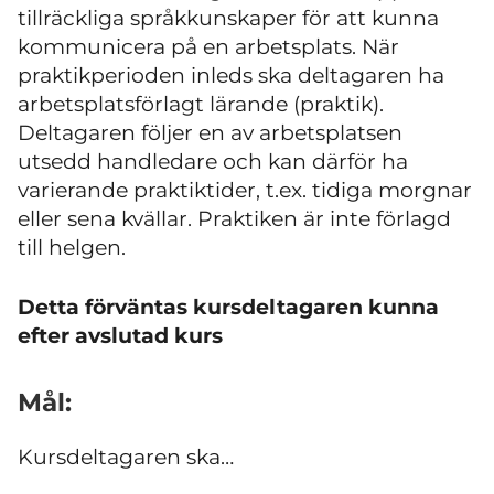
tillräckliga språkkunskaper för att kunna
kommunicera på en arbetsplats. När
praktikperioden inleds ska deltagaren ha
arbetsplatsförlagt lärande (praktik).
Deltagaren följer en av arbetsplatsen
utsedd handledare och kan därför ha
varierande praktiktider, t.ex. tidiga morgnar
eller sena kvällar. Praktiken är inte förlagd
till helgen.
Detta förväntas kursdeltagaren kunna
efter avslutad kurs
Mål:
Kursdeltagaren ska…