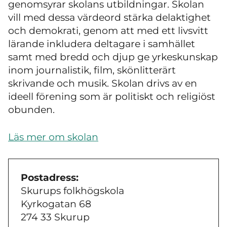
genomsyrar skolans utbildningar. Skolan
vill med dessa värdeord stärka delaktighet
och demokrati, genom att med ett livsvitt
lärande inkludera deltagare i samhället
samt med bredd och djup ge yrkeskunskap
inom journalistik, film, skönlitterärt
skrivande och musik. Skolan drivs av en
ideell förening som är politiskt och religiöst
obunden.
Läs mer om skolan
Postadress:
Skurups folkhögskola
Kyrkogatan 68
274 33 Skurup