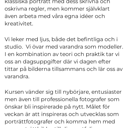
klassiska porträtt med dess skrivna och
oskrivna regler, men kommer självklart
även arbeta med våra egna idéer och
kreativitet.
Vi leker med ljus, både det befintliga och i
studio. Vi övar med varandra som modeller.
I en kombination av teori och praktik tar vi
oss an dagsuppgifter där vi dagen efter
tittar på bilderna tillsammans och lär oss av
varandra.
Kursen vänder sig till nybörjare, entusiaster
men även till professionella fotografer som
önskar bli inspirerade på nytt. Målet för
veckan är att inspireras och utvecklas som
porträttfotografer och komma hem med