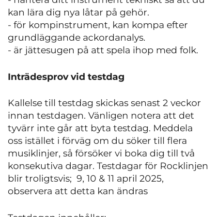
kan lära dig nya låtar på gehör.
- för kompinstrument, kan kompa efter
grundläggande ackordanalys.
- är jättesugen på att spela ihop med folk.
Inträdesprov vid testdag
Kallelse till testdag skickas senast 2 veckor
innan testdagen. Vänligen notera att det
tyvärr inte går att byta testdag. Meddela
oss istället i förväg om du söker till flera
musiklinjer, så försöker vi boka dig till två
konsekutiva dagar. Testdagar för Rocklinjen
blir troligtsvis; 9, 10 & 11 april 2025,
observera att detta kan ändras