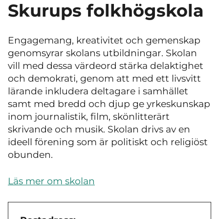
Skurups folkhögskola
Engagemang, kreativitet och gemenskap
genomsyrar skolans utbildningar. Skolan
vill med dessa värdeord stärka delaktighet
och demokrati, genom att med ett livsvitt
lärande inkludera deltagare i samhället
samt med bredd och djup ge yrkeskunskap
inom journalistik, film, skönlitterärt
skrivande och musik. Skolan drivs av en
ideell förening som är politiskt och religiöst
obunden.
Läs mer om skolan