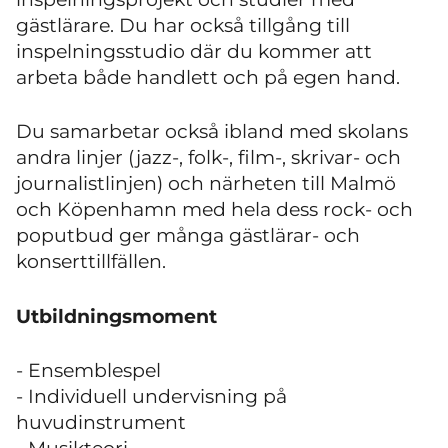
gästlärare. Du har också tillgång till
inspelningsstudio där du kommer att
arbeta både handlett och på egen hand.
Du samarbetar också ibland med skolans
andra linjer (jazz-, folk-, film-, skrivar- och
journalistlinjen) och närheten till Malmö
och Köpenhamn med hela dess rock- och
poputbud ger många gästlärar- och
konserttillfällen.
Utbildningsmoment
- Ensemblespel
- Individuell undervisning på
huvudinstrument