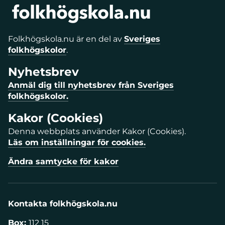
Folkhögskola.nu är en del av
Sveriges
folkhögskolor
.
Nyhetsbrev
Anmäl dig till nyhetsbrev från Sveriges
folkhögskolor.
Kakor (Cookies)
Denna webbplats använder Kakor (Cookies).
Läs om inställningar för cookies.
Ändra samtycke för kakor
Kontakta folkhögskola.nu
Box:
112 15