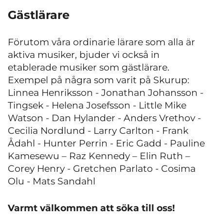
Gästlärare
Förutom våra ordinarie lärare som alla är
aktiva musiker, bjuder vi också in
etablerade musiker som gästlärare.
Exempel på några som varit på Skurup:
Linnea Henriksson - Jonathan Johansson -
Tingsek - Helena Josefsson - Little Mike
Watson - Dan Hylander - Anders Vrethov -
Cecilia Nordlund - Larry Carlton - Frank
Ådahl - Hunter Perrin - Eric Gadd - Pauline
Kamesewu – Raz Kennedy – Elin Ruth –
Corey Henry - Gretchen Parlato - Cosima
Olu - Mats Sandahl
Varmt välkommen att söka till oss!