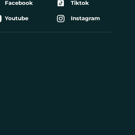
Facebook
Tiktok
Youtube
Instagram