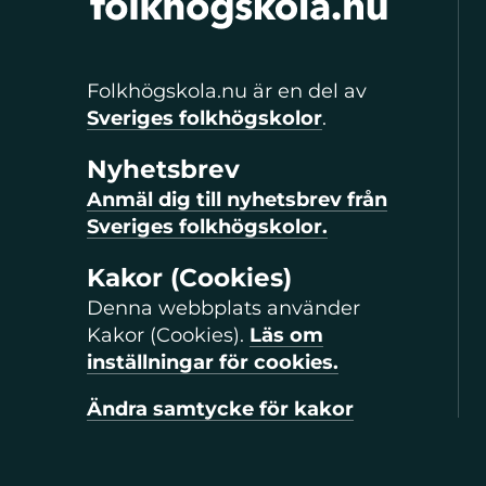
Folkhögskola.nu är en del av
Sveriges folkhögskolor
.
Nyhetsbrev
Anmäl dig till nyhetsbrev från
Sveriges folkhögskolor.
Kakor (Cookies)
Denna webbplats använder
Kakor (Cookies).
Läs om
inställningar för cookies.
Ändra samtycke för kakor