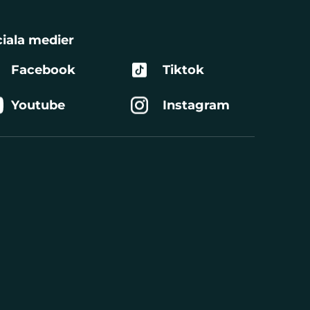
iala medier
Facebook
Tiktok
Youtube
Instagram