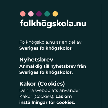
Folkhögskola.nu är en del av
Sveriges folkhögskolor
.
Nyhetsbrev
Anmäl dig till nyhetsbrev från
Sveriges folkhögskolor.
Kakor (Cookies)
Denna webbplats använder
Kakor (Cookies).
Läs om
inställningar för cookies.