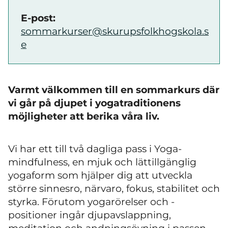
E-post:
sommarkurser@skurupsfolkhogskola.s
e
Varmt välkommen till en sommarkurs där
vi går på djupet i yogatraditionens
möjligheter att berika våra liv.
Vi har ett till två dagliga pass i Yoga-
mindfulness, en mjuk och lättillgänglig
yogaform som hjälper dig att utveckla
större sinnesro, närvaro, fokus, stabilitet och
styrka. Förutom yogarörelser och -
positioner ingår djupavslappning,