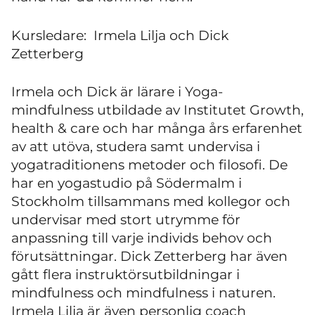
Kursledare: Irmela Lilja och Dick
Zetterberg
Irmela och Dick är lärare i Yoga-
mindfulness utbildade av Institutet Growth,
health & care och har många års erfarenhet
av att utöva, studera samt undervisa i
yogatraditionens metoder och filosofi. De
har en yogastudio på Södermalm i
Stockholm tillsammans med kollegor och
undervisar med stort utrymme för
anpassning till varje individs behov och
förutsättningar. Dick Zetterberg har även
gått flera instruktörsutbildningar i
mindfulness och mindfulness i naturen.
Irmela Lilja är även personlig coach