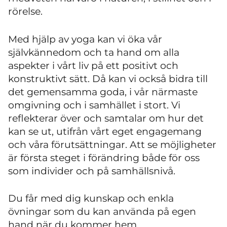
rörelse.
Med hjälp av yoga kan vi öka vår
självkännedom och ta hand om alla
aspekter i vårt liv på ett positivt och
konstruktivt sätt. Då kan vi också bidra till
det gemensamma goda, i vår närmaste
omgivning och i samhället i stort. Vi
reflekterar över och samtalar om hur det
kan se ut, utifrån vårt eget engagemang
och våra förutsättningar. Att se möjligheter
är första steget i förändring både för oss
som individer och på samhällsnivå.
Du får med dig kunskap och enkla
övningar som du kan använda på egen
hand när du kommer hem.