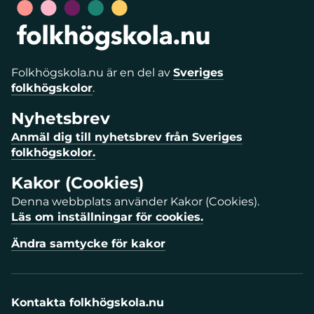
Folkhögskola.nu är en del av
Sveriges
folkhögskolor
.
Nyhetsbrev
Anmäl dig till nyhetsbrev från Sveriges
folkhögskolor.
Kakor (Cookies)
Denna webbplats använder Kakor (Cookies).
Läs om inställningar för cookies.
Ändra samtycke för kakor
Kontakta folkhögskola.nu