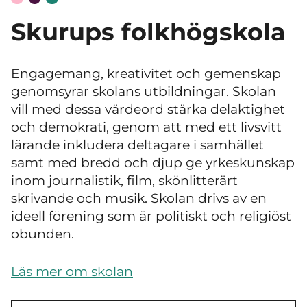
Skurups folkhögskola
Engagemang, kreativitet och gemenskap
genomsyrar skolans utbildningar. Skolan
vill med dessa värdeord stärka delaktighet
och demokrati, genom att med ett livsvitt
lärande inkludera deltagare i samhället
samt med bredd och djup ge yrkeskunskap
inom journalistik, film, skönlitterärt
skrivande och musik. Skolan drivs av en
ideell förening som är politiskt och religiöst
obunden.
Läs mer om skolan