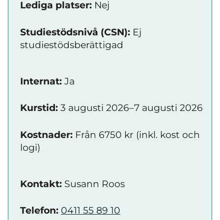
Lediga platser:
Nej
Studiestödsnivå (CSN):
Ej
studiestödsberättigad
Internat:
Ja
Kurstid:
3 augusti 2026–7 augusti 2026
Kostnader:
Från 6750 kr (inkl. kost och
logi)
Kontakt:
Susann Roos
Telefon:
0411 55 89 10