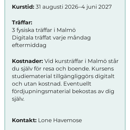
Kurstid:
31 augusti 2026–4 juni 2027
Träffar:
3 fysiska träffar i Malmö
Digitala träffat varje måndag
eftermiddag
Kostnader:
Vid kursträffar i Malmö står
du själv för resa och boende. Kursens
studiematerial tillgängliggörs digitalt
och utan kostnad. Eventuellt
fördjupningsmaterial bekostas av dig
själv.
Kontakt:
Lone Havemose