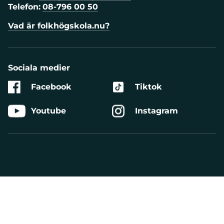
Telefon:
08-796 00 50
Vad är folkhögskola.nu?
Sociala medier
Facebook
Tiktok
Youtube
Instagram
Aktivera
Talande
Webb