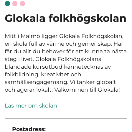
Glokala folkhögskolan
Mitt i Malmö ligger Glokala Folkhögskolan,
en skola full av värme och gemenskap. Här
får du allt du behöver för att kunna ta nästa
steg i livet. Glokala Folkhögskolans
blandade kursutbud kännetecknas av
folkbildning, kreativitet och
samhällsengagemang. Vi tänker globalt
och agerar lokalt. Välkommen till Glokala!
Läs mer om skolan
Postadress: