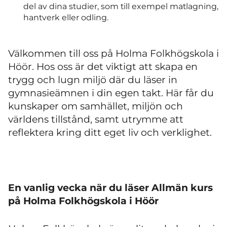
del av dina studier, som till exempel matlagning,
hantverk eller odling.
Välkommen till oss på Holma Folkhögskola i
Höör. Hos oss är det viktigt att skapa en
trygg och lugn miljö där du läser in
gymnasieämnen i din egen takt. Här får du
kunskaper om samhället, miljön och
världens tillstånd, samt utrymme att
reflektera kring ditt eget liv och verklighet.
En vanlig vecka när du läser Allmän kurs
på Holma Folkhögskola i Höör