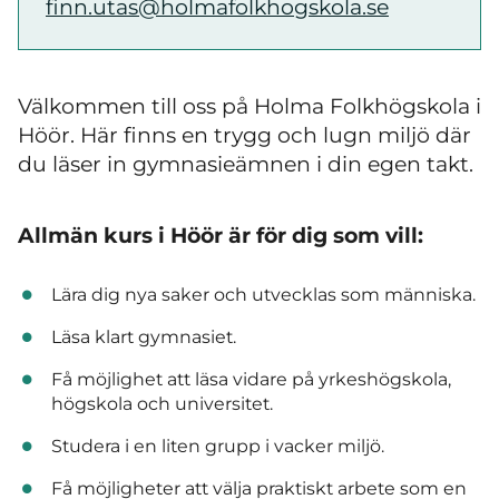
finn.utas@holmafolkhogskola.se
Välkommen till oss på Holma Folkhögskola i
Höör. Här finns en trygg och lugn miljö där
du läser in gymnasieämnen i din egen takt.
Allmän kurs i Höör är för dig som vill:
Lära dig nya saker och utvecklas som människa.
Läsa klart gymnasiet.
Få möjlighet att läsa vidare på yrkeshögskola,
högskola och universitet.
Studera i en liten grupp i vacker miljö.
Få möjligheter att välja praktiskt arbete som en