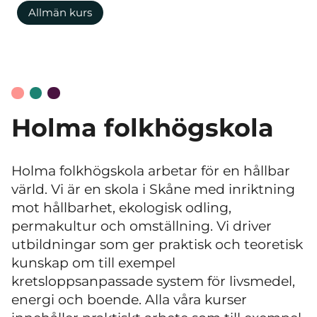
Allmän kurs
Holma folkhögskola
Holma folkhögskola arbetar för en hållbar
värld. Vi är en skola i Skåne med inriktning
mot hållbarhet, ekologisk odling,
permakultur och omställning. Vi driver
utbildningar som ger praktisk och teoretisk
kunskap om till exempel
kretsloppsanpassade system för livsmedel,
energi och boende. Alla våra kurser