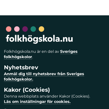
Folkhögskola.nu är en del av
Sveriges
folkhögskolor
.
Nyhetsbrev
Anmäl dig till nyhetsbrev från Sveriges
folkhögskolor.
Kakor (Cookies)
Denna webbplats använder Kakor (Cookies).
Läs om inställningar för cookies.