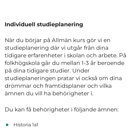
Individuell studieplanering
När du börjar på Allmän kurs gör vi en
studieplanering där vi utgår från dina
tidigare erfarenheter i skolan och arbete. På
folkhögskola går du mellan 1-3 år beroende
på dina tidigare studier. Under
studieplaneringen pratar vi också om dina
drömmar och framtidsplaner och vilka
ämnen du vill ha behörigheter i.
Du kan få behörigheter i följande ämnen:
Historia 1a1