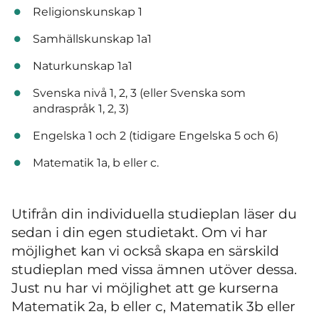
Religionskunskap 1
Samhällskunskap 1a1
Naturkunskap 1a1
Svenska nivå 1, 2, 3 (eller Svenska som
andraspråk 1, 2, 3)
Engelska 1 och 2 (tidigare Engelska 5 och 6)
Matematik 1a, b eller c.
Utifrån din individuella studieplan läser du
sedan i din egen studietakt. Om vi har
möjlighet kan vi också skapa en särskild
studieplan med vissa ämnen utöver dessa.
Just nu har vi möjlighet att ge kurserna
Matematik 2a, b eller c, Matematik 3b eller