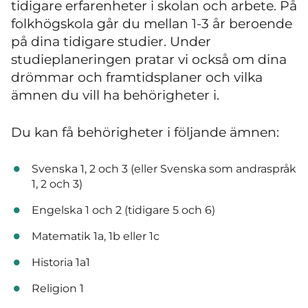
tidigare erfarenheter i skolan och arbete. På
folkhögskola går du mellan 1-3 år beroende
på dina tidigare studier. Under
studieplaneringen pratar vi också om dina
drömmar och framtidsplaner och vilka
ämnen du vill ha behörigheter i.
Du kan få behörigheter i följande ämnen:
Svenska 1, 2 och 3 (eller Svenska som andraspråk
1, 2 och 3)
Engelska 1 och 2 (tidigare 5 och 6)
Matematik 1a, 1b eller 1c
Historia 1a1
Religion 1