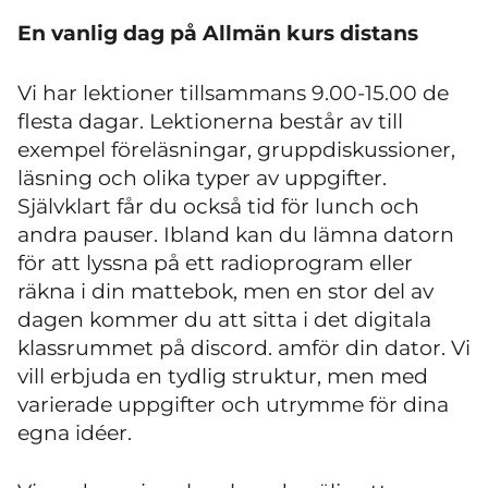
En vanlig dag på Allmän kurs distans
Vi har lektioner tillsammans 9.00-15.00 de
flesta dagar. Lektionerna består av till
exempel föreläsningar, gruppdiskussioner,
läsning och olika typer av uppgifter.
Självklart får du också tid för lunch och
andra pauser. Ibland kan du lämna datorn
för att lyssna på ett radioprogram eller
räkna i din mattebok, men en stor del av
dagen kommer du att sitta i det digitala
klassrummet på discord. amför din dator. Vi
vill erbjuda en tydlig struktur, men med
varierade uppgifter och utrymme för dina
egna idéer.