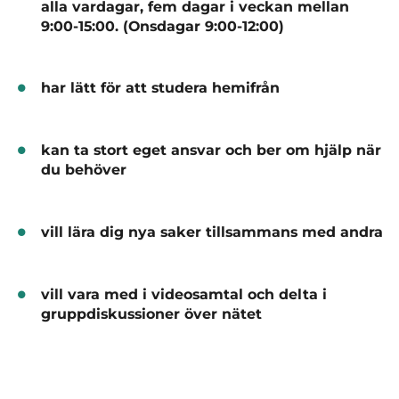
alla vardagar, fem dagar i veckan mellan
9:00-15:00. (Onsdagar 9:00-12:00)
har lätt för att studera hemifrån
kan ta stort eget ansvar och ber om hjälp när
du behöver
vill lära dig nya saker tillsammans med andra
vill vara med i videosamtal och delta i
gruppdiskussioner över nätet