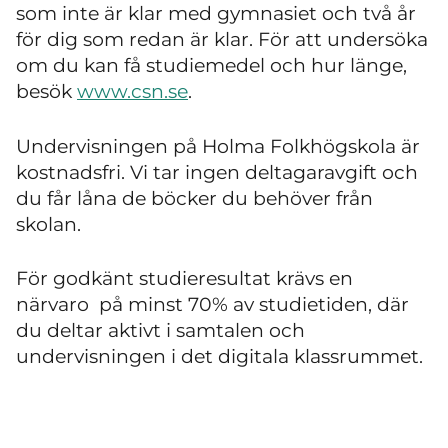
som inte är klar med gymnasiet och två år
för dig som redan är klar. För att undersöka
om du kan få studiemedel och hur länge,
besök
www.csn.se
.
Undervisningen på Holma Folkhögskola är
kostnadsfri. Vi tar ingen deltagaravgift och
du får låna de böcker du behöver från
skolan.
För godkänt studieresultat krävs en
närvaro på minst 70% av studietiden, där
du deltar aktivt i samtalen och
undervisningen i det digitala klassrummet.