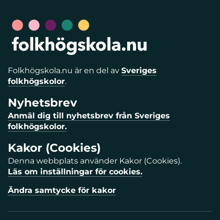
Folkhögskola.nu är en del av
Sveriges
folkhögskolor
.
Nyhetsbrev
Anmäl dig till nyhetsbrev från Sveriges
folkhögskolor.
Kakor (Cookies)
Denna webbplats använder Kakor (Cookies).
Läs om inställningar för cookies.
Ändra samtycke för kakor