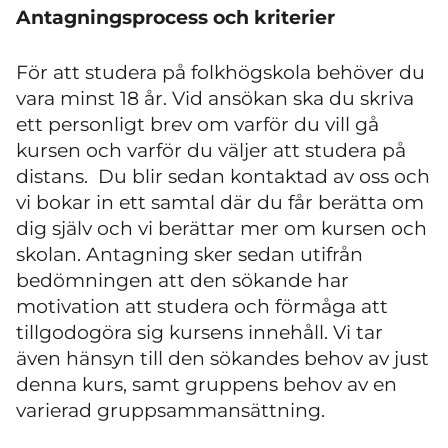
Antagningsprocess och kriterier
För att studera på folkhögskola behöver du
vara minst 18 år. Vid ansökan ska du skriva
ett personligt brev om varför du vill gå
kursen
och varför du väljer att studera på
distans. Du blir sedan kontaktad av oss och
vi bokar in ett samtal där du får berätta om
dig själv och vi berättar mer om kursen och
skolan. Antagning sker sedan utifrån
bedömningen att den sökande har
motivation att studera och förmåga att
tillgodogöra sig kursens innehåll. Vi tar
även hänsyn till den sökandes behov av just
denna kurs, samt gruppens behov av en
varierad gruppsammansättning.