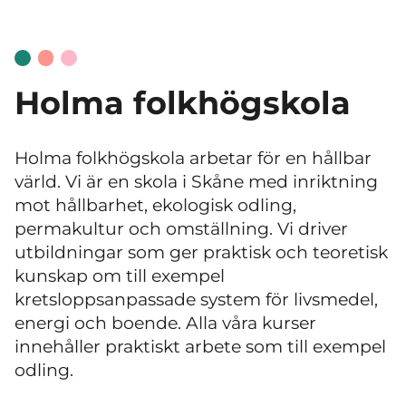
Holma folkhögskola
Holma folkhögskola arbetar för en hållbar
värld. Vi är en skola i Skåne med inriktning
mot hållbarhet, ekologisk odling,
permakultur och omställning. Vi driver
utbildningar som ger praktisk och teoretisk
kunskap om till exempel
kretsloppsanpassade system för livsmedel,
energi och boende. Alla våra kurser
innehåller praktiskt arbete som till exempel
odling.