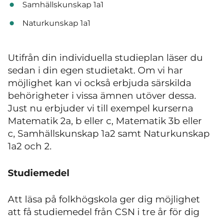
Samhällskunskap 1a1
Naturkunskap 1a1
Utifrån din individuella studieplan läser du
sedan i din egen studietakt. Om vi har
möjlighet kan vi också erbjuda särskilda
behörigheter i vissa ämnen utöver dessa.
Just nu erbjuder vi till exempel kurserna
Matematik 2a, b eller c, Matematik 3b eller
c, Samhällskunskap 1a2 samt Naturkunskap
1a2 och 2.
Studiemedel
Att läsa på folkhögskola ger dig möjlighet
att få studiemedel från CSN i tre år för dig