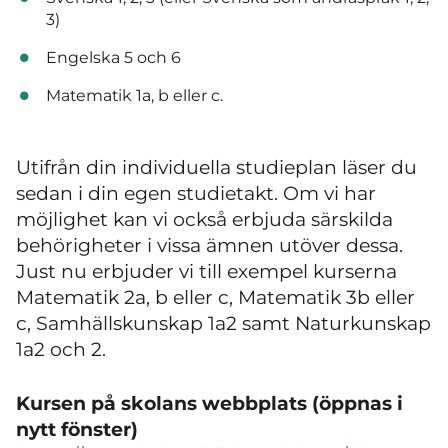
3)
Engelska 5 och 6
Matematik 1a, b eller c.
Utifrån din individuella studieplan läser du
sedan i din egen studietakt. Om vi har
möjlighet kan vi också erbjuda särskilda
behörigheter i vissa ämnen utöver dessa.
Just nu erbjuder vi till exempel kurserna
Matematik 2a, b eller c, Matematik 3b eller
c, Samhällskunskap 1a2 samt Naturkunskap
1a2 och 2.
Kursen på skolans webbplats (öppnas i
nytt fönster)