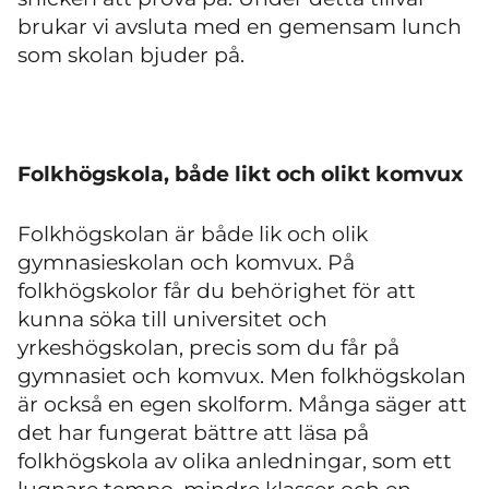
brukar vi avsluta med en gemensam lunch
som skolan bjuder på.
Folkhögskola, både likt och olikt komvux
Folkhögskolan är både lik och olik
gymnasieskolan och komvux. På
folkhögskolor får du behörighet för att
kunna söka till universitet och
yrkeshögskolan, precis som du får på
gymnasiet och komvux. Men folkhögskolan
är också en egen skolform. Många säger att
det har fungerat bättre att läsa på
folkhögskola av olika anledningar, som ett