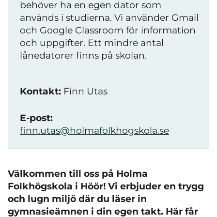
behöver ha en egen dator som
används i studierna. Vi använder Gmail
och Google Classroom för information
och uppgifter. Ett mindre antal
lånedatorer finns på skolan.
Kontakt:
Finn Utas
E-post:
finn.utas@holmafolkhogskola.se
Välkommen till oss på Holma
Folkhögskola i Höör! Vi erbjuder en trygg
och lugn miljö där du läser in
gymnasieämnen i din egen takt.
Här får