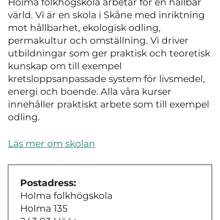
Holma folkhögskola arbetar för en hållbar
värld. Vi är en skola i Skåne med inriktning
mot hållbarhet, ekologisk odling,
permakultur och omställning. Vi driver
utbildningar som ger praktisk och teoretisk
kunskap om till exempel
kretsloppsanpassade system för livsmedel,
energi och boende. Alla våra kurser
innehåller praktiskt arbete som till exempel
odling.
Läs mer om skolan
Postadress:
Holma folkhögskola
Holma 135