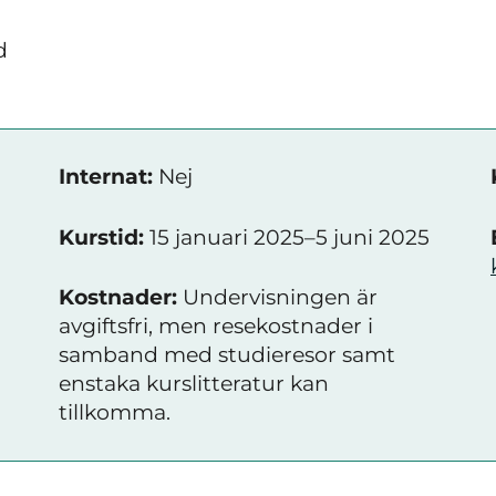
d
Internat:
Nej
Kurstid:
15 januari 2025–5 juni 2025
Kostnader:
Undervisningen är
avgiftsfri, men resekostnader i
samband med studieresor samt
enstaka kurslitteratur kan
tillkomma.