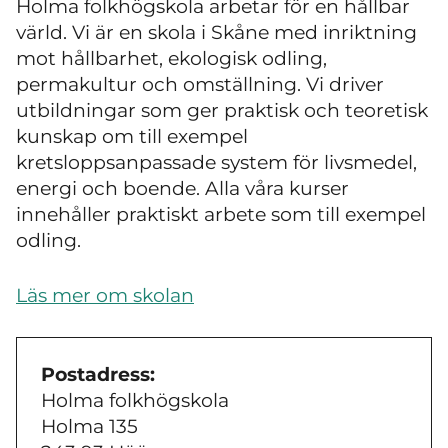
Holma folkhögskola arbetar för en hållbar
värld. Vi är en skola i Skåne med inriktning
mot hållbarhet, ekologisk odling,
permakultur och omställning. Vi driver
utbildningar som ger praktisk och teoretisk
kunskap om till exempel
kretsloppsanpassade system för livsmedel,
energi och boende. Alla våra kurser
innehåller praktiskt arbete som till exempel
odling.
Läs mer om skolan
Postadress:
Holma folkhögskola
Holma 135