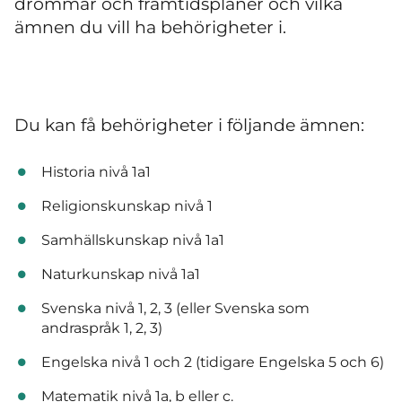
drömmar och framtidsplaner och vilka
ämnen du vill ha behörigheter i.
Du kan få behörigheter i följande ämnen:
Historia nivå 1a1
Religionskunskap nivå 1
Samhällskunskap nivå 1a1
Naturkunskap nivå 1a1
Svenska nivå 1, 2, 3 (eller Svenska som
andraspråk 1, 2, 3)
Engelska nivå 1 och 2 (tidigare Engelska 5 och 6)
Matematik nivå 1a, b eller c.