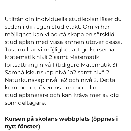
Utifrån din individuella studieplan läser du
sedan i din egen studietakt. Om vi har
möjlighet kan vi också skapa en särskild
studieplan med vissa ämnen utöver dessa.
Just nu har vi möjlighet att ge kurserna
Matematik nivå 2 samt Matematik
fortsättning nivå 1 (tidigare Matematik 3),
Samhällskunskap nivå 1a2 samt nivå 2,
Naturkunskap nivå 1a2 och nivå 2. Detta
kommer du överens om med din
studieplanerare och kan kräva mer av dig
som deltagare.
Kursen på skolans webbplats (öppnas i
nytt fönster)