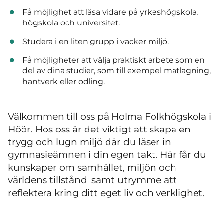
Få möjlighet att läsa vidare på yrkeshögskola,
högskola och universitet.
Studera i en liten grupp i vacker miljö.
Få möjligheter att välja praktiskt arbete som en
del av dina studier, som till exempel matlagning,
hantverk eller odling.
Välkommen till oss på Holma Folkhögskola i
Höör. Hos oss är det viktigt att skapa en
trygg och lugn miljö där du läser in
gymnasieämnen i din egen takt. Här får du
kunskaper om samhället, miljön och
världens tillstånd, samt utrymme att
reflektera kring ditt eget liv och verklighet.