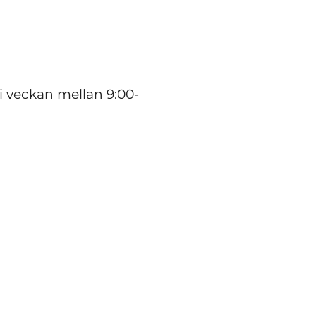
 i veckan mellan 9:00-