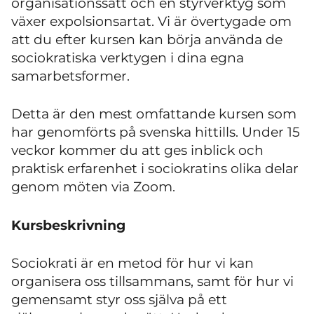
organisationssätt och en styrverktyg som
växer expolsionsartat. Vi är övertygade om
att du efter kursen kan börja använda de
sociokratiska verktygen i dina egna
samarbetsformer.
Detta är den mest omfattande kursen som
har genomförts på svenska hittills. Under 15
veckor kommer du att ges inblick och
praktisk erfarenhet i sociokratins olika delar
genom möten via Zoom.
Kursbeskrivning
Sociokrati är en metod för hur vi kan
organisera oss tillsammans, samt för hur vi
gemensamt styr oss själva på ett