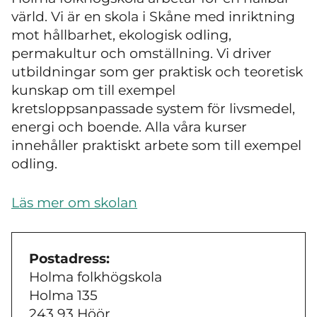
värld. Vi är en skola i Skåne med inriktning
mot hållbarhet, ekologisk odling,
permakultur och omställning. Vi driver
utbildningar som ger praktisk och teoretisk
kunskap om till exempel
kretsloppsanpassade system för livsmedel,
energi och boende. Alla våra kurser
innehåller praktiskt arbete som till exempel
odling.
Läs mer om skolan
Postadress:
Holma folkhögskola
Holma 135
243 93 Höör