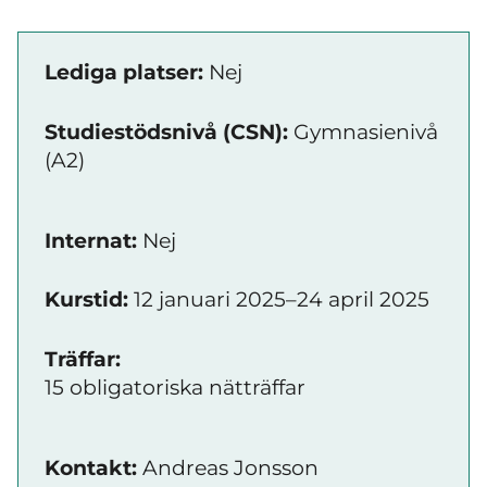
Lediga platser:
Nej
Studiestödsnivå (CSN):
Gymnasienivå
(A2)
Internat:
Nej
Kurstid:
12 januari 2025–24 april 2025
Träffar:
15 obligatoriska nätträffar
Kontakt:
Andreas Jonsson