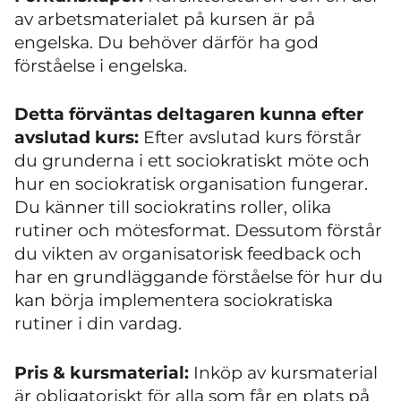
av arbetsmaterialet på kursen är på
engelska. Du behöver därför ha god
förståelse i engelska.
Detta förväntas deltagaren kunna efter
avslutad kurs:
Efter avslutad kurs förstår
du grunderna i ett sociokratiskt möte och
hur en sociokratisk organisation fungerar.
Du känner till sociokratins roller, olika
rutiner och mötesformat. Dessutom förstår
du vikten av organisatorisk feedback och
har en grundläggande förståelse för hur du
kan börja implementera sociokratiska
rutiner i din vardag.
Pris & kursmaterial:
Inköp av kursmaterial
är obligatoriskt för alla som får en plats på