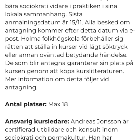
bära sociokrati vidare i praktiken i sina
lokala sammanhang. Sista
anmälningsdatum är 15/11. Alla besked om
antagning kommer efter detta datum via e-
post. Holma folkhögskola förbehåller sig
rätten att ställa in kurser vid lågt söktryck
eller annan oväntad betydande händelse.
De som blir antagna garanterar sin plats på
kursen genom att köpa kurslitteraturen.
Mer information om detta följer vid
antagning.
Antal platser:
Max 18
Ansvarig kursledare:
Andreas Jonsson är
certifierad utbildare och konsult inom
sociokrati och permakultur. Han har