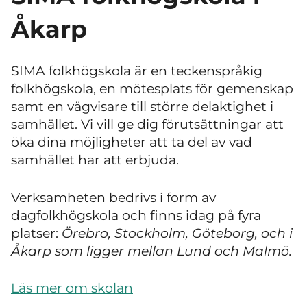
Åkarp
SIMA folkhögskola är en teckenspråkig
folkhögskola, en mötesplats för gemenskap
samt en vägvisare till större delaktighet i
samhället. Vi vill ge dig förutsättningar att
öka dina möjligheter att ta del av vad
samhället har att erbjuda.
Verksamheten bedrivs i form av
dagfolkhögskola och finns idag på fyra
platser:
Örebro, Stockholm, Göteborg, och i
Åkarp som ligger mellan Lund och Malmö.
Läs mer om skolan