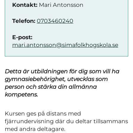
Kontakt:
Mari Antonsson
Telefon:
0703460240
E-post:
mari.antonsson@simafolkhogskola.se
Detta är utbildningen för dig som vill ha
gymnasiebehörighet, utvecklas som
person och stärka din allmänna
kompetens.
Kursen ges på distans med
fjärrundervisning där du deltar tillsammans
med andra deltagare.