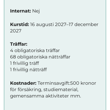
Internat:
Nej
Kurstid:
16 augusti 2027–17 december
2027
Träffar:
4 obligatoriska träffar
68 obligatoriska nätträffar
1 frivillig träff
1 frivillig nätträff
Kostnader:
Terminsavgift:500 kronor
för försäkring, studiematerial,
gemensamma aktiviteter mm.