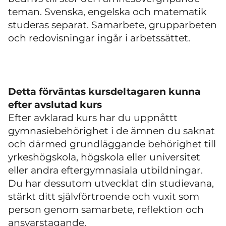
teman. Svenska, engelska och matematik
studeras separat. Samarbete, grupparbeten
och redovisningar ingår i arbetssättet.
Detta förväntas kursdeltagaren kunna
efter avslutad kurs
Efter avklarad kurs har du uppnåttt
gymnasiebehörighet i de ämnen du saknat
och därmed grundläggande behörighet till
yrkeshögskola, högskola eller universitet
eller andra eftergymnasiala utbildningar.
Du har dessutom utvecklat din studievana,
stärkt ditt självförtroende och vuxit som
person genom samarbete, reflektion och
ansvarstagande.