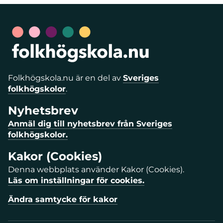
Folkhögskola.nu är en del av
Sveriges
folkhögskolor
.
Nyhetsbrev
Anmäl dig till nyhetsbrev från Sveriges
folkhögskolor.
Kakor (Cookies)
Denna webbplats använder Kakor (Cookies).
Läs om inställningar för cookies.
Ändra samtycke för kakor