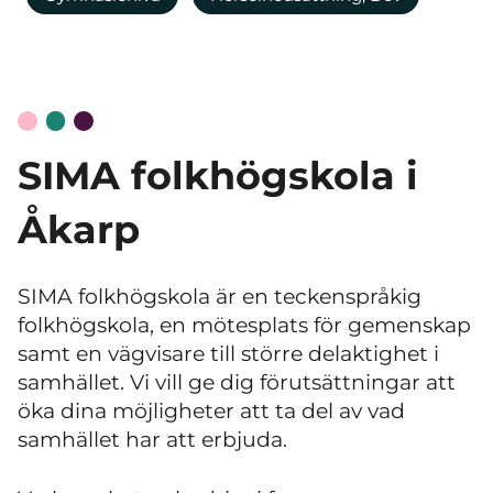
SIMA folkhögskola i
Åkarp
SIMA folkhögskola är en teckenspråkig
folkhögskola, en mötesplats för gemenskap
samt en vägvisare till större delaktighet i
samhället. Vi vill ge dig förutsättningar att
öka dina möjligheter att ta del av vad
samhället har att erbjuda.