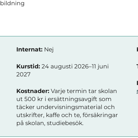
tbildning
Internat:
Nej
Kurstid:
24 augusti 2026–11 juni
2027
Kostnader:
Varje termin tar skolan
ut 500 kr i ersättningsavgift som
täcker undervisningsmaterial och
utskrifter, kaffe och te, försäkringar
på skolan, studiebesök.