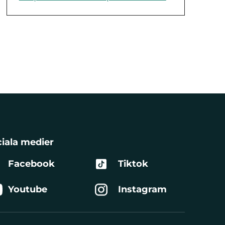
iala medier
Facebook
Tiktok
Youtube
Instagram