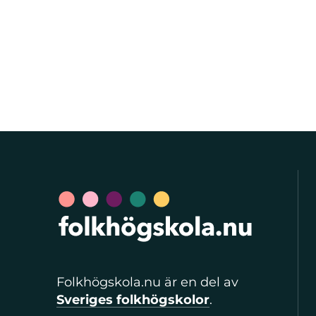
Folkhögskola.nu är en del av
Sveriges folkhögskolor
.