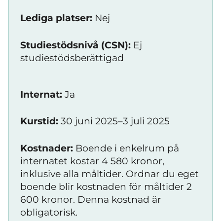
Lediga platser:
Nej
Studiestödsnivå (CSN):
Ej
studiestödsberättigad
Internat:
Ja
Kurstid:
30 juni 2025–3 juli 2025
Kostnader:
Boende i enkelrum på
internatet kostar 4 580 kronor,
inklusive alla måltider. Ordnar du eget
boende blir kostnaden för måltider 2
600 kronor. Denna kostnad är
obligatorisk.