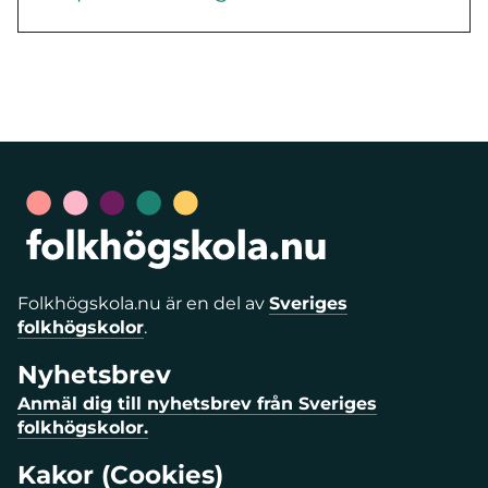
Folkhögskola.nu är en del av
Sveriges
folkhögskolor
.
Nyhetsbrev
Anmäl dig till nyhetsbrev från Sveriges
folkhögskolor.
Kakor (Cookies)