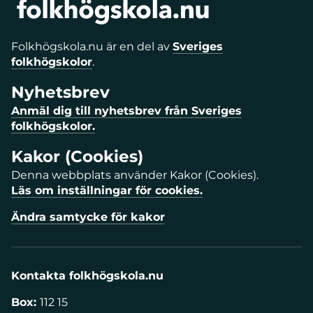
Folkhögskola.nu är en del av
Sveriges
folkhögskolor
.
Nyhetsbrev
Anmäl dig till nyhetsbrev från Sveriges
folkhögskolor.
Kakor (Cookies)
Denna webbplats använder Kakor (Cookies).
Läs om inställningar för cookies.
Ändra samtycke för kakor
Kontakta folkhögskola.nu
Box:
112 15