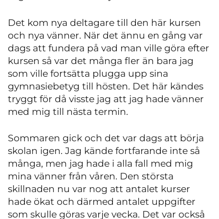
Det kom nya deltagare till den här kursen
och nya vänner. När det ännu en gång var
dags att fundera på vad man ville göra efter
kursen så var det många fler än bara jag
som ville fortsätta plugga upp sina
gymnasiebetyg till hösten. Det här kändes
tryggt för då visste jag att jag hade vänner
med mig till nästa termin.
Sommaren gick och det var dags att börja
skolan igen. Jag kände fortfarande inte så
många, men jag hade i alla fall med mig
mina vänner från våren. Den största
skillnaden nu var nog att antalet kurser
hade ökat och därmed antalet uppgifter
som skulle göras varje vecka. Det var också