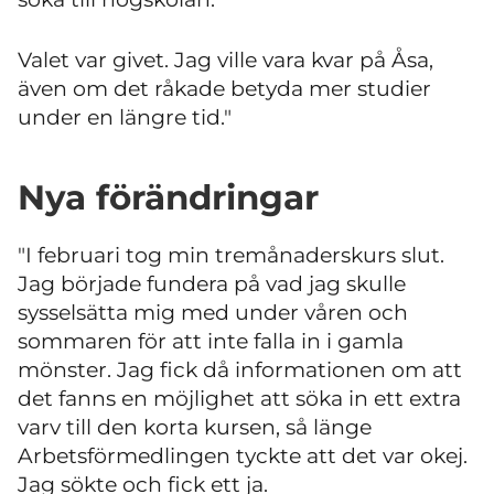
Valet var givet. Jag ville vara kvar på Åsa,
även om det råkade betyda mer studier
under en längre tid."
Nya förändringar
"I februari tog min tremånaderskurs slut.
Jag började fundera på vad jag skulle
sysselsätta mig med under våren och
sommaren för att inte falla in i gamla
mönster. Jag fick då informationen om att
det fanns en möjlighet att söka in ett extra
varv till den korta kursen, så länge
Arbetsförmedlingen tyckte att det var okej.
Jag sökte och fick ett ja.