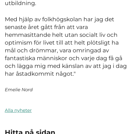
utbildning.
Med hjälp av folkhögskolan har jag det
senaste året gått från att vara
hemmasittande helt utan socialt liv och
optimism för livet till att helt plötsligt ha
mål och drömmar, vara omringad av
fantastiska människor och varje dag få gå
och lägga mig med känslan av att jag i dag
har åstadkommit något."
Emelie Nord
Alla nyheter
Hitta på sidan