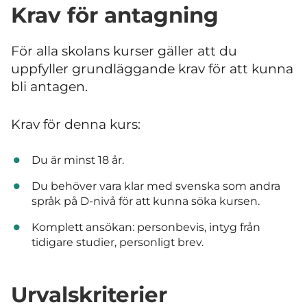
Krav för antagning
För alla skolans kurser gäller att du
uppfyller grundläggande krav för att kunna
bli antagen.
Krav för denna kurs:
Du är minst 18 år.
Du behöver vara klar med svenska som andra
språk på D-nivå för att kunna söka kursen.
Komplett ansökan: personbevis, intyg från
tidigare studier, personligt brev.
Urvalskriterier