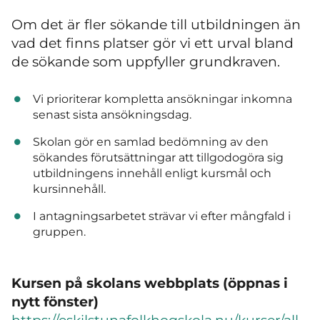
Om det är fler sökande till utbildningen än
vad det finns platser gör vi ett urval bland
de sökande som uppfyller grundkraven.
Vi prioriterar kompletta ansökningar inkomna
senast sista ansökningsdag.
Skolan gör en samlad bedömning av den
sökandes förutsättningar att tillgodogöra sig
utbildningens innehåll enligt kursmål och
kursinnehåll.
I antagningsarbetet strävar vi efter mångfald i
gruppen.
Kursen på skolans webbplats (öppnas i
nytt fönster)