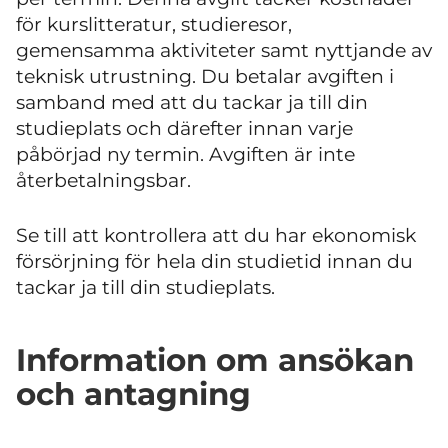
för kurslitteratur, studieresor,
gemensamma aktiviteter samt nyttjande av
teknisk utrustning. Du betalar avgiften i
samband med att du tackar ja till din
studieplats och därefter innan varje
påbörjad ny termin. Avgiften är inte
återbetalningsbar.
Se till att kontrollera att du har ekonomisk
försörjning för hela din studietid innan du
tackar ja till din studieplats.
Information om ansökan
och antagning