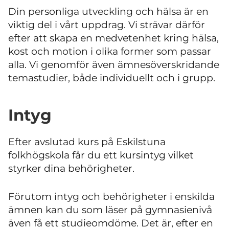
Din personliga utveckling och hälsa är en
viktig del i vårt uppdrag. Vi strävar därför
efter att skapa en medvetenhet kring hälsa,
kost och motion i olika former som passar
alla. Vi genomför även ämnesöverskridande
temastudier, både individuellt och i grupp.
Intyg
Efter avslutad kurs på Eskilstuna
folkhögskola får du ett kursintyg vilket
styrker dina behörigheter.
Förutom intyg och behörigheter i enskilda
ämnen kan du som läser på gymnasienivå
även få ett studieomdöme. Det är, efter en