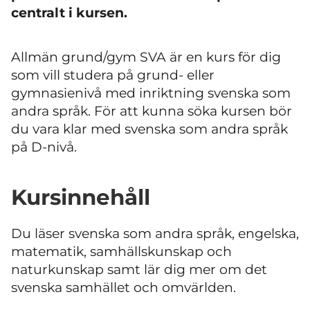
centralt i kursen.
Allmän grund/gym SVA
är en kurs för dig
som vill studera på grund- eller
gymnasienivå med inriktning svenska som
andra språk. För att kunna söka kursen bör
du vara klar med svenska som andra språk
på D-nivå.
Kursinnehåll
Du läser svenska som andra språk, engelska,
matematik, samhällskunskap och
naturkunskap samt lär dig mer om det
svenska samhället och omvärlden.