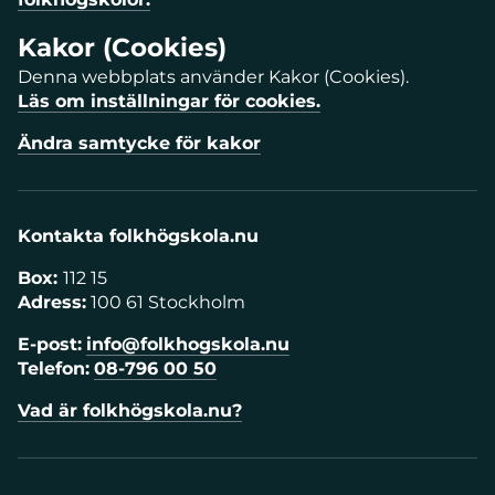
Kakor (Cookies)
Denna webbplats använder Kakor (Cookies).
Läs om inställningar för cookies.
Ändra samtycke för kakor
Kontakta folkhögskola.nu
Box:
112 15
Adress:
100 61 Stockholm
E-post:
info@folkhogskola.nu
Telefon:
08-796 00 50
Vad är folkhögskola.nu?