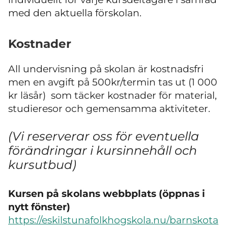
med den aktuella förskolan.
Kostnader
All undervisning på skolan är kostnadsfri
men en avgift på 500kr/termin tas ut (1 000
kr läsår) som täcker kostnader för material,
studieresor och gemensamma aktiviteter.
(Vi reserverar oss för eventuella
förändringar i kursinnehåll och
kursutbud)
Kursen på skolans webbplats (öppnas i
nytt fönster)
https://eskilstunafolkhogskola.nu/barnskota