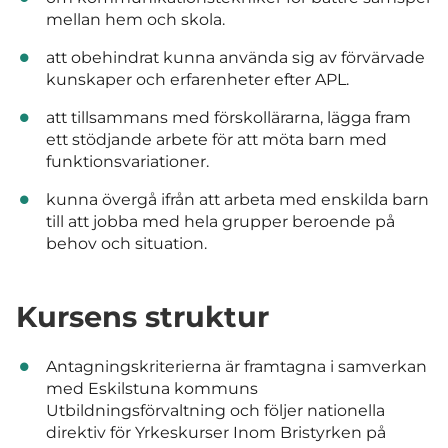
mellan hem och skola.
att obehindrat kunna använda sig av förvärvade
kunskaper och erfarenheter efter APL.
att tillsammans med förskollärarna, lägga fram
ett stödjande arbete för att möta barn med
funktionsvariationer.
kunna övergå ifrån att arbeta med enskilda barn
till att jobba med hela grupper beroende på
behov och situation.
Kursens struktur
Antagningskriterierna är framtagna i samverkan
med Eskilstuna kommuns
Utbildningsförvaltning och följer nationella
direktiv för Yrkeskurser Inom Bristyrken på