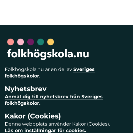
Folkhögskola.nu är en del av
Sveriges
folkhögskolor
.
Nyhetsbrev
Anmäl dig till nyhetsbrev från Sveriges
folkhögskolor.
Kakor (Cookies)
Denna webbplats använder Kakor (Cookies).
Läs om inställningar för cookies.