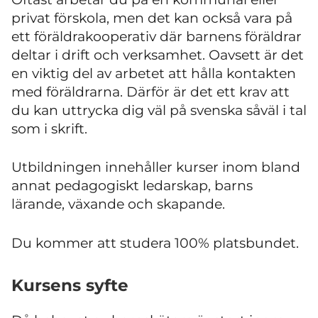
privat förskola, men det kan också vara på
ett föräldrakooperativ där barnens föräldrar
deltar i drift och verksamhet. Oavsett är det
en viktig del av arbetet att hålla kontakten
med föräldrarna. Därför är det ett krav att
du kan uttrycka dig väl på svenska såväl i tal
som i skrift.
Utbildningen innehåller kurser inom bland
annat pedagogiskt ledarskap, barns
lärande, växande och skapande.
Du kommer att studera 100% platsbundet.
Kursens syfte