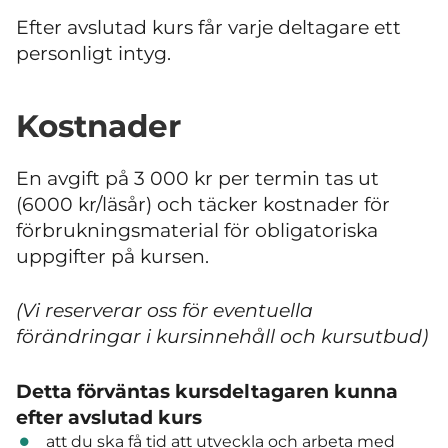
Efter avslutad kurs får varje deltagare ett
personligt intyg.
Kostnader
En avgift på 3 000 kr per termin tas ut
(6000 kr/läsår) och täcker kostnader för
förbrukningsmaterial för obligatoriska
uppgifter på kursen.
(Vi reserverar oss för eventuella
förändringar i kursinnehåll och kursutbud)
Detta förväntas kursdeltagaren kunna
efter avslutad kurs
att du ska få tid att utveckla och arbeta med