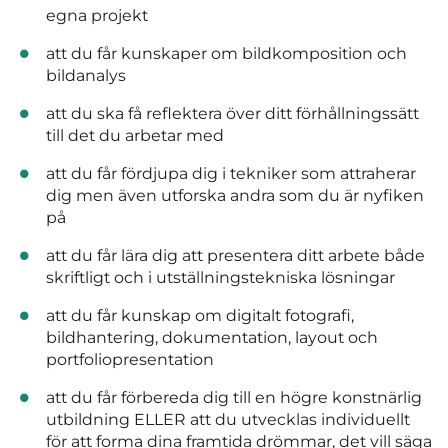
egna projekt
att du får kunskaper om bildkomposition och
bildanalys
att du ska få reflektera över ditt förhållningssätt
till det du arbetar med
att du får fördjupa dig i tekniker som attraherar
dig men även utforska andra som du är nyfiken
på
att du får lära dig att presentera ditt arbete både
skriftligt och i utställningstekniska lösningar
att du får kunskap om digitalt fotografi,
bildhantering, dokumentation, layout och
portfoliopresentation
att du får förbereda dig till en högre konstnärlig
utbildning ELLER att du utvecklas individuellt
för att forma dina framtida drömmar, det vill säga