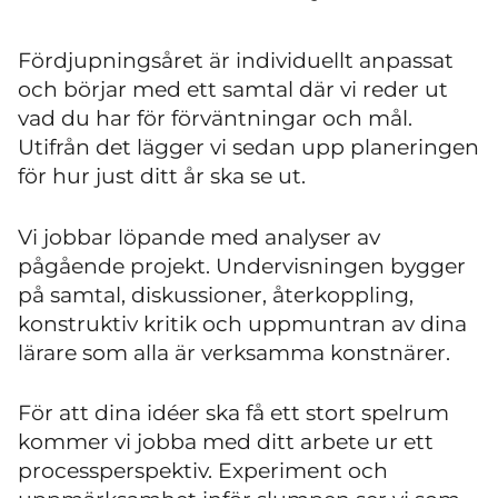
Fördjupningsåret är individuellt anpassat
och börjar med ett samtal där vi reder ut
vad du har för förväntningar och mål.
Utifrån det lägger vi sedan upp planeringen
för hur just ditt år ska se ut.
Vi jobbar löpande med analyser av
pågående projekt. Undervisningen bygger
på samtal, diskussioner, återkoppling,
konstruktiv kritik och uppmuntran av dina
lärare som alla är verksamma konstnärer.
För att dina idéer ska få ett stort spelrum
kommer vi jobba med ditt arbete ur ett
processperspektiv. Experiment och