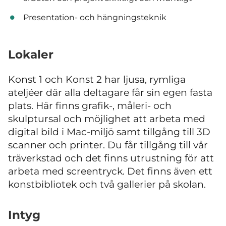
Presentation- och hängningsteknik
Lokaler
Konst 1 och Konst 2 har ljusa, rymliga
ateljéer där alla deltagare får sin egen fasta
plats. Här finns grafik-, måleri- och
skulptursal och möjlighet att arbeta med
digital bild i Mac-miljö samt tillgång till 3D
scanner och printer. Du får tillgång till vår
träverkstad och det finns utrustning för att
arbeta med screentryck. Det finns även ett
konstbibliotek och två gallerier på skolan.
Intyg