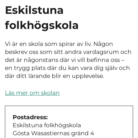
Eskilstuna
folkhögskola
Vi är en skola som spirar av liv. Någon
beskrev oss som sitt andra vardagsrum och
det är någonstans där vi vill befinna oss
–
en trygg plats där du kan vara dig själv och
där ditt lärande blir en upplevelse.
Läs mer om skolan
Postadress:
Eskilstuna folkhögskola
Gösta Wasastiernas gränd 4