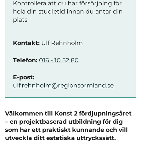
Kontrollera att du har försörjning för
hela din studietid innan du antar din
plats.
Kontakt:
Ulf Rehnholm
Telefon:
016 - 10 52 80
E-post:
ulf.rehnholm@regionsormland.se
Välkommen till Konst 2 fördjupningsåret
– en projektbaserad utbildning för dig
som har ett praktiskt kunnande och vill
utveckla ditt estetiska uttryckssätt.