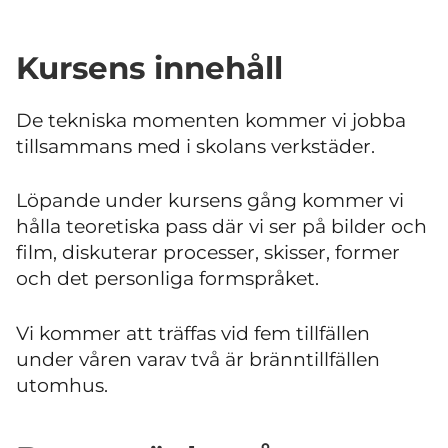
Kursens innehåll
De tekniska momenten kommer vi jobba
tillsammans med i skolans verkstäder.
Löpande under kursens gång kommer vi
hålla teoretiska pass där vi ser på bilder och
film, diskuterar processer, skisser, former
och det personliga formspråket.
Vi kommer att träffas vid fem tillfällen
under våren varav två är bränntillfällen
utomhus.