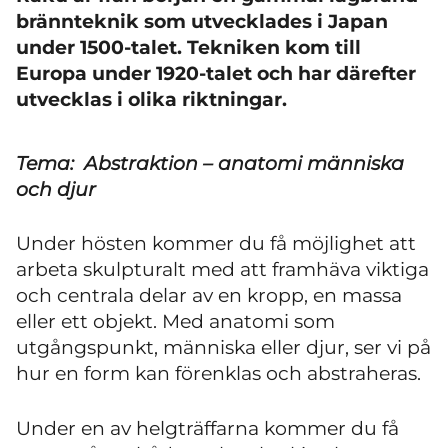
brännteknik som utvecklades i Japan
under 1500-talet. Tekniken kom till
Europa under 1920-talet och har därefter
utvecklas i olika riktningar.
Tema: Abstraktion – anatomi människa
och djur
Under hösten kommer du få möjlighet att
arbeta skulpturalt med att framhäva viktiga
och centrala delar av en kropp, en massa
eller ett objekt. Med anatomi som
utgångspunkt, människa eller djur, ser vi på
hur en form kan förenklas och abstraheras.
Under en av helgträffarna kommer du få