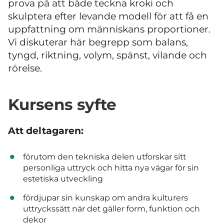
prova på att både teckna kroki och
skulptera efter levande modell för att få en
uppfattning om människans proportioner.
Vi diskuterar här begrepp som balans,
tyngd, riktning, volym, spänst, vilande och
rörelse.
Kursens syfte
Att deltagaren:
förutom den tekniska delen utforskar sitt
personliga uttryck och hitta nya vägar för sin
estetiska utveckling
fördjupar sin kunskap om andra kulturers
uttryckssätt när det gäller form, funktion och
dekor