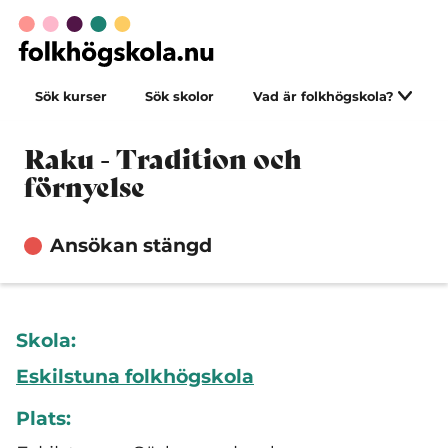
Sök kurser
Sök skolor
Vad är folkhögskola?
Raku - Tradition och
förnyelse
Ansökan stängd
Skola:
Eskilstuna folkhögskola
Plats: