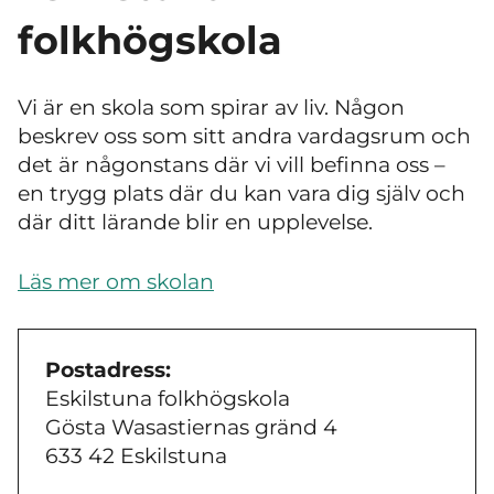
folkhögskola
Vi är en skola som spirar av liv. Någon
beskrev oss som sitt andra vardagsrum och
det är någonstans där vi vill befinna oss
–
en trygg plats där du kan vara dig själv och
där ditt lärande blir en upplevelse.
Läs mer om skolan
Postadress:
Eskilstuna folkhögskola
Gösta Wasastiernas gränd 4
633 42 Eskilstuna