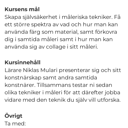
Kursens mål
Skapa självsäkerhet i måleriska tekniker. Få
ett större spektra av vad och hur man kan
använda färg som material, samt förkovra
dig i samtida måleri samt i hur man kan
använda sig av collage i sitt måleri.
Kursinnehåll
Lärare Niklas Mulari presenterar sig och sitt
konstnärskap samt andra samtida
konstnärer. Tillsammans testar ni sedan
olika tekniker i måleri för att därefter jobba
vidare med den teknik du själv vill utforska.
Övrigt
Ta med: