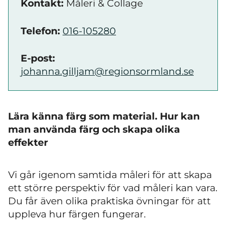
Kontakt:
Måleri & Collage
Telefon:
016-105280
E-post:
johanna.gilljam@regionsormland.se
Lära känna färg som material. Hur kan
man använda färg och skapa olika
effekter
Vi går igenom samtida måleri för att skapa
ett större perspektiv för vad måleri kan vara.
Du får även olika praktiska övningar för att
uppleva hur färgen fungerar.