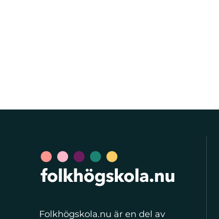
Folkhögskola.nu är en del av