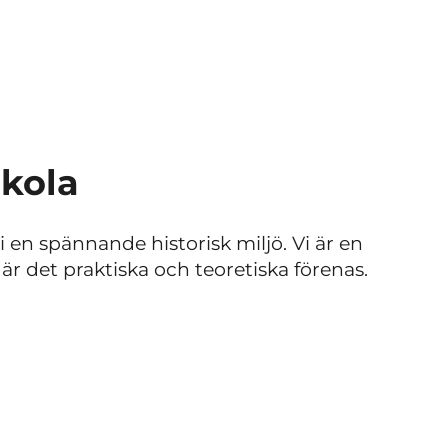
kola
i en spännande historisk miljö. Vi är en
är det praktiska och teoretiska förenas.