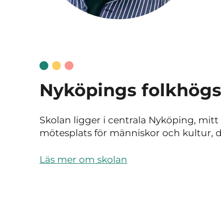
Nyköpings folkhögs
Skolan ligger i centrala Nyköping, mitt 
mötesplats för människor och kultur, d
Läs mer om skolan