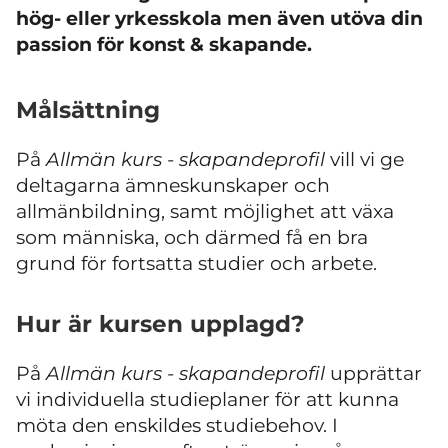
hög- eller yrkesskola men även utöva din
passion för konst & skapande.
Målsättning
På
Allmän kurs - skapandeprofil
vill vi ge
deltagarna ämneskunskaper och
allmänbildning, samt möjlighet att växa
som människa, och därmed få en bra
grund för fortsatta studier och arbete.
Hur är kursen upplagd?
På
Allmän kurs -
skapandeprofil
upprättar
vi individuella studieplaner för att kunna
möta den enskildes studiebehov. I