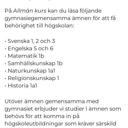
På
Allmän kurs
kan du läsa följande
gymnasiegemensamma ämnen för att få
behörighet till högskolan:
• Svenska 1, 2 och 3
• Engelska 5 och 6
• Matematik 1b
• Samhällskunskap 1b
• Naturkunskap 1a1
• Religionskunskap 1
• Historia 1a1
Utöver ämnen gemensamma med
gymnasiet erbjuder vi studier i ämnen som
behövs för att komma in på
högskoleutbildningar som kräver särskild