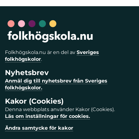
Folkhögskola.nu är en del av
Sveriges
folkhögskolor
.
Nyhetsbrev
Anmäl dig till nyhetsbrev från Sveriges
folkhögskolor.
Kakor (Cookies)
Denna webbplats använder Kakor (Cookies).
Läs om inställningar för cookies.
Ändra samtycke för kakor