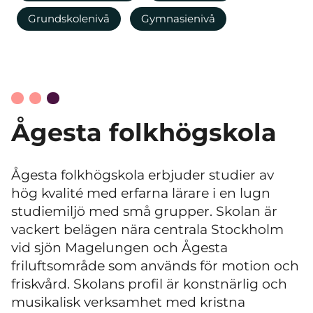
Grundskolenivå
Gymnasienivå
Ågesta folkhögskola
Ågesta folkhögskola erbjuder studier av
hög kvalité med erfarna lärare i en lugn
studiemiljö med små grupper. Skolan är
vackert belägen nära centrala Stockholm
vid sjön Magelungen och Ågesta
friluftsområde som används för motion och
friskvård. Skolans profil är konstnärlig och
musikalisk verksamhet med kristna