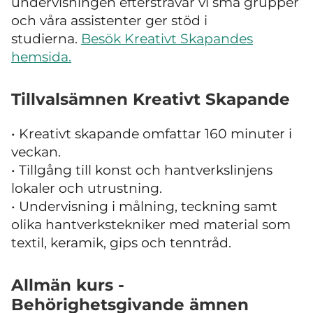
undervisningen eftersträvar vi små grupper
och våra assistenter ger stöd i
studierna.
Besök Kreativt Skapandes
hemsida.
Tillvalsämnen Kreativt Skapande
• Kreativt skapande omfattar 160 minuter i
veckan.
• Tillgång till konst och hantverkslinjens
lokaler och utrustning.
• Undervisning i målning, teckning samt
olika hantverkstekniker med material som
textil, keramik, gips och tenntråd.
Allmän kurs -
Behörighetsgivande ämnen