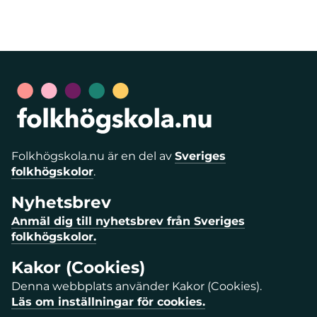
Folkhögskola.nu är en del av
Sveriges
folkhögskolor
.
Nyhetsbrev
Anmäl dig till nyhetsbrev från Sveriges
folkhögskolor.
Kakor (Cookies)
Denna webbplats använder Kakor (Cookies).
Läs om inställningar för cookies.