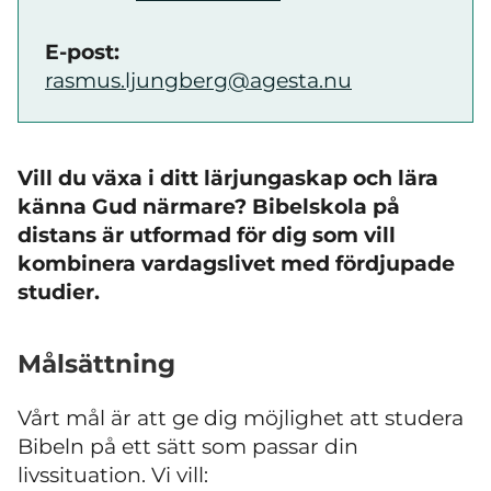
E-post:
rasmus.ljungberg@agesta.nu
Vill du växa i ditt lärjungaskap och lära
känna Gud närmare? Bibelskola på
distans är utformad för dig som vill
kombinera vardagslivet med fördjupade
studier.
Målsättning
Vårt mål är att ge dig möjlighet att studera
Bibeln på ett sätt som passar din
livssituation. Vi vill: