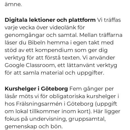
ämne.
Digitala lektioner och plattform
Vi träffas
varje vecka över videolänk för
genomgångar och samtal. Mellan träffarna
läser du Bibeln hemma i egen takt med
stöd av ett kompendium som ger dig
verktyg för att förstå texten. Vi använder
Google Classroom, ett lättanvänt verktyg
för att samla material och uppgifter.
Kurshelger i Göteborg
Fem gånger per
läsår möts vi för obligatoriska kurshelger i
hos Frälsningsarmén i Göteborg (uppgift
om lokal tillkommer inom kort). Här ligger
fokus på undervisning, gruppsamtal,
gemenskap och bön.