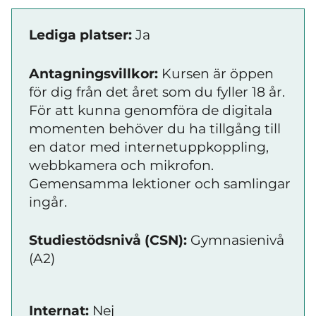
Lediga platser:
Ja
Antagningsvillkor:
Kursen är öppen
för dig från det året som du fyller 18 år.
För att kunna genomföra de digitala
momenten behöver du ha tillgång till
en dator med internetuppkoppling,
webbkamera och mikrofon.
Gemensamma lektioner och samlingar
ingår.
Studiestödsnivå (CSN):
Gymnasienivå
(A2)
Internat:
Nej