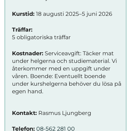
Kurstid:
18 augusti 2025–5 juni 2026
Träffar:
5 obligatoriska träffar
Kostnader:
Serviceavgift: Täcker mat
under helgerna och studiematerial. Vi
återkommer med en uppgift under
våren. Boende: Eventuellt boende
under kurshelgerna behöver du lösa på
egen hand.
Kontakt:
Rasmus Ljungberg
Telefon:
08-562 281 00