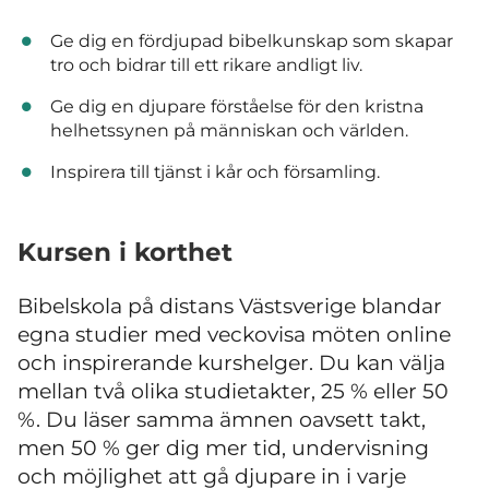
Ge dig en fördjupad bibelkunskap som skapar
tro och bidrar till ett rikare andligt liv.
Ge dig en djupare förståelse för den kristna
helhetssynen på människan och världen.
Inspirera till tjänst i kår och församling.
Kursen i korthet
Bibelskola på distans Västsverige blandar
egna studier med veckovisa möten online
och inspirerande kurshelger. Du kan välja
mellan två olika studietakter, 25 % eller 50
%. Du läser samma ämnen oavsett takt,
men 50 % ger dig mer tid, undervisning
och möjlighet att gå djupare in i varje