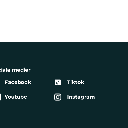
iala medier
Facebook
Tiktok
Youtube
Instagram