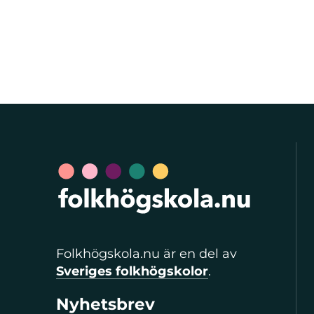
Folkhögskola.nu är en del av
Sveriges folkhögskolor
.
Nyhetsbrev