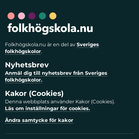
Folkhögskola.nu är en del av
Sveriges
folkhögskolor
.
Nyhetsbrev
Anmäl dig till nyhetsbrev från Sveriges
folkhögskolor.
Kakor (Cookies)
Denna webbplats använder Kakor (Cookies).
Läs om inställningar för cookies.
Ändra samtycke för kakor