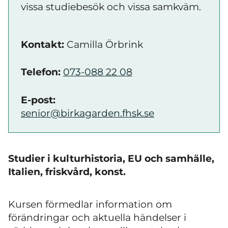
vissa studiebesök och vissa samkväm.
Kontakt:
Camilla Örbrink
Telefon:
073-088 22 08
E-post:
senior@birkagarden.fhsk.se
Studier i kulturhistoria, EU och samhälle,
Italien, friskvård, konst.
Kursen förmedlar information om
förändringar och aktuella händelser i