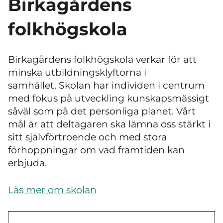
Birkagårdens
folkhögskola
Birkagårdens folkhögskola verkar för att
minska utbildningsklyftorna i
samhället.
Skolan har individen i centrum
med fokus på utveckling kunskapsmässigt
såväl som på det personliga planet.
Vårt
mål är att deltagaren ska lämna oss stärkt i
sitt självförtroende och med stora
förhoppningar om vad framtiden kan
erbjuda.
Läs mer om skolan