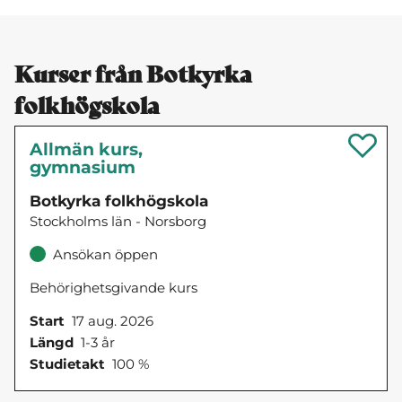
Kurser från Botkyrka
folkhögskola
Allmän kurs,
gymnasium
Botkyrka folkhögskola
Stockholms län - Norsborg
Ansökan öppen
Behörighetsgivande kurs
Start
17 aug. 2026
Längd
1-3 år
Studietakt
100 %