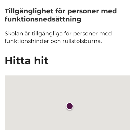
Tillgänglighet för personer med
funktionsnedsättning
Skolan är tillgängliga för personer med
funktionshinder och rullstolsburna.
Hitta hit