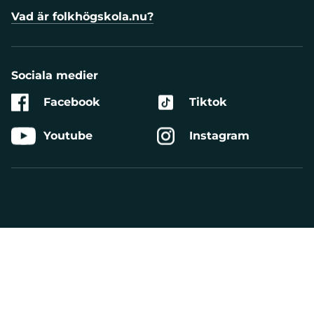
Vad är folkhögskola.nu?
Sociala medier
Facebook
Tiktok
Youtube
Instagram
Aktivera
Talande
Webb