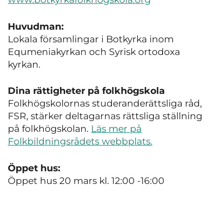
Huvudman:
Lokala församlingar i Botkyrka inom
Equmeniakyrkan och Syrisk ortodoxa
kyrkan.
Dina rättigheter på folkhögskola
Folkhögskolornas studeranderättsliga råd,
FSR, stärker deltagarnas rättsliga ställning
på folkhögskolan.
Läs mer på
Folkbildningsrådets webbplats.
Öppet hus:
Öppet hus 20 mars kl. 12:00 -16:00