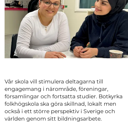
Vår skola vill stimulera deltagarna till
engagemang i närområde, föreningar,
församlingar och fortsatta studier. Botkyrka
folkhögskola ska göra skillnad, lokalt men
också i ett större perspektiv i Sverige och
världen genom sitt bildningsarbete.