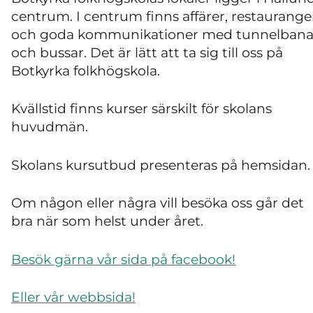
centrum. I centrum finns affärer, restaurange
och goda kommunikationer med tunnelban
och bussar. Det är lätt att ta sig till oss på
Botkyrka folkhögskola.
Kvällstid finns kurser särskilt för skolans
huvudmän.
Skolans kursutbud presenteras på hemsidan
Om någon eller några vill besöka oss går det
bra när som helst under året.
Besök gärna vår sida på facebook!
Eller vår webbsida!