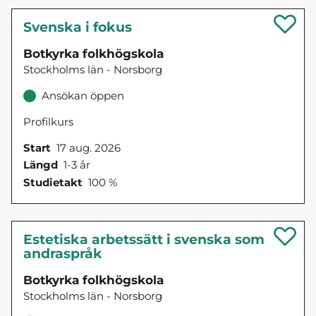
Svenska i fokus
Botkyrka folkhögskola
Stockholms län - Norsborg
Ansökan öppen
Profilkurs
Start
17 aug. 2026
Längd
1-3 år
Studietakt
100 %
Estetiska arbetssätt i svenska som
andraspråk
Botkyrka folkhögskola
Stockholms län - Norsborg