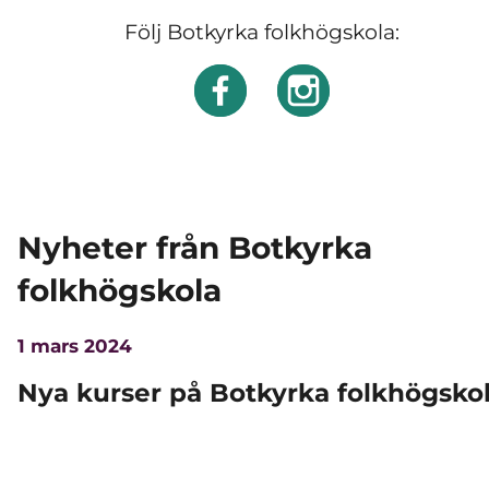
Följ Botkyrka folkhögskola:
Nyheter från Botkyrka
folkhögskola
1 mars 2024
Nya kurser på Botkyrka folkhögsko