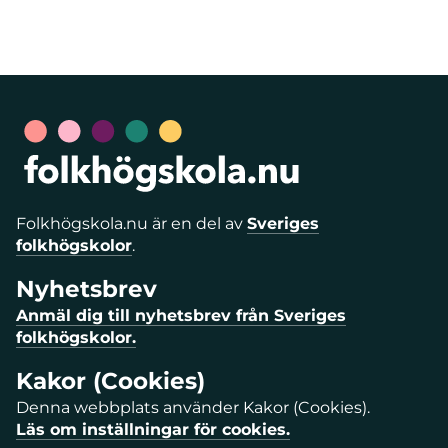
Folkhögskola.nu är en del av
Sveriges
folkhögskolor
.
Nyhetsbrev
Anmäl dig till nyhetsbrev från Sveriges
folkhögskolor.
Kakor (Cookies)
Denna webbplats använder Kakor (Cookies).
Läs om inställningar för cookies.