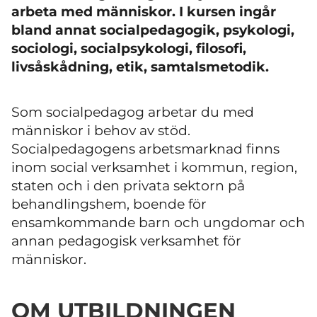
arbeta med människor. I kursen ingår
bland annat socialpedagogik, psykologi,
sociologi, socialpsykologi, filosofi,
livsåskådning, etik, samtalsmetodik.
Som socialpedagog arbetar du med
människor i behov av stöd.
Socialpedagogens arbetsmarknad finns
inom social verksamhet i kommun, region,
staten och i den privata sektorn på
behandlingshem, boende för
ensamkommande barn och ungdomar och
annan pedagogisk verksamhet för
människor.
OM UTBILDNINGEN