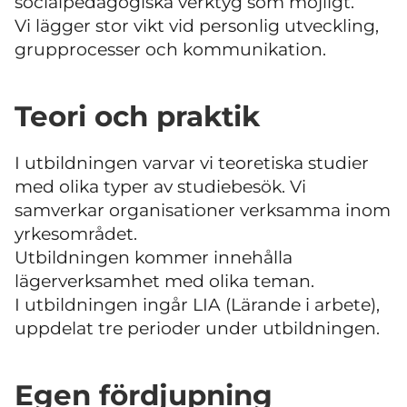
socialpedagogiska verktyg som möjligt.
Vi lägger stor vikt vid personlig utveckling,
grupprocesser och kommunikation.
Teori och praktik
I utbildningen varvar vi teoretiska studier
med olika typer av studiebesök. Vi
samverkar organisationer verksamma inom
yrkesområdet.
Utbildningen kommer innehålla
lägerverksamhet med olika teman.
I utbildningen ingår LIA (Lärande i arbete),
uppdelat tre perioder under utbildningen.
Egen fördjupning