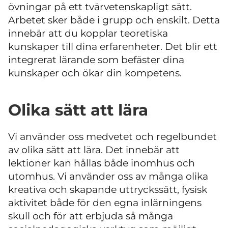
övningar på ett tvärvetenskapligt sätt.
Arbetet sker både i grupp och enskilt. Detta
innebär att du kopplar teoretiska
kunskaper till dina erfarenheter. Det blir ett
integrerat lärande som befäster dina
kunskaper och ökar din kompetens.
Olika sätt att lära
Vi använder oss medvetet och regelbundet
av olika sätt att lära. Det innebär att
lektioner kan hållas både inomhus och
utomhus. Vi använder oss av många olika
kreativa och skapande uttryckssätt, fysisk
aktivitet både för den egna inlärningens
skull och för att erbjuda så många