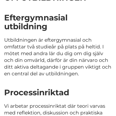
Eftergymnasial
utbildning
Utbildningen är eftergymnasial och
omfattar två studieår på plats på heltid. I
mötet med andra lär du dig om dig själv
och din omvärld, därför är din närvaro och
ditt aktiva deltagande i gruppen viktigt och
en central del av utbildningen.
Processinriktad
Vi arbetar processinriktat där teori varvas
med reflektion, diskussion och praktiska