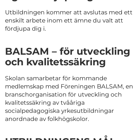
Utbildningen kommer att avslutas med ett
enskilt arbete inom ett ämne du valt att
fördjupa dig i.
BALSAM – för utveckling
och kvalitetssäkring
Skolan samarbetar för kommande
medlemskap med Föreningen BALSAM, en
branschorganisation för utveckling och
kvalitetssäkring av tvååriga
socialpedagogiska yrkesutbildningar
anordnade av folkhögskolor.