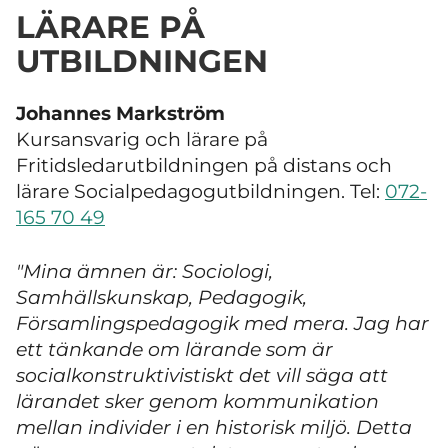
LÄRARE PÅ
UTBILDNINGEN
Johannes Markström
Kursansvarig och lärare på
Fritidsledarutbildningen på distans och
lärare Socialpedagogutbildningen. Tel:
072-
165 70 49
"Mina ämnen är: Sociologi,
Samhällskunskap, Pedagogik,
Församlingspedagogik med mera. Jag har
ett tänkande om lärande som är
socialkonstruktivistiskt det vill säga att
lärandet sker genom kommunikation
mellan individer i en historisk miljö. Detta