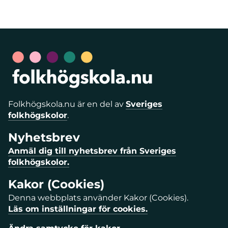
Folkhögskola.nu är en del av
Sveriges
folkhögskolor
.
Nyhetsbrev
Anmäl dig till nyhetsbrev från Sveriges
folkhögskolor.
Kakor (Cookies)
Denna webbplats använder Kakor (Cookies).
Läs om inställningar för cookies.