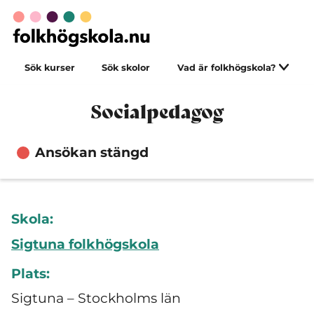
Sök kurser
Sök skolor
Vad är folkhögskola?
Socialpedagog
Ansökan stängd
Skola:
Sigtuna folkhögskola
Plats:
Sigtuna – Stockholms län