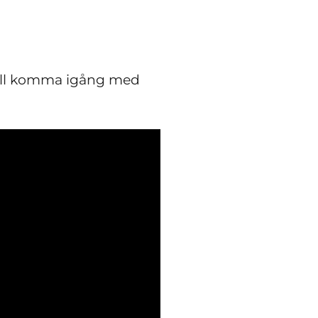
kall komma igång med