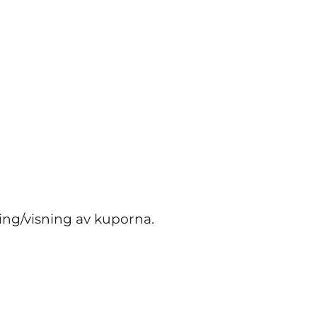
ng/visning av kuporna.