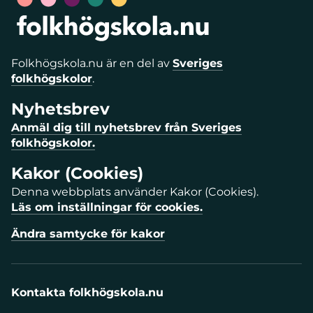
Folkhögskola.nu är en del av
Sveriges
folkhögskolor
.
Nyhetsbrev
Anmäl dig till nyhetsbrev från Sveriges
folkhögskolor.
Kakor (Cookies)
Denna webbplats använder Kakor (Cookies).
Läs om inställningar för cookies.
Ändra samtycke för kakor
Kontakta folkhögskola.nu