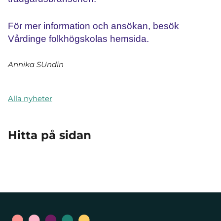
För mer information och ansökan, besök
Vårdinge folkhögskolas hemsida.
Annika SUndin
Alla nyheter
Hitta på sidan