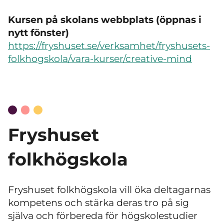
Kursen på skolans webbplats (öppnas i
nytt fönster)
https://fryshuset.se/verksamhet/fryshusets-
folkhogskola/vara-kurser/creative-mind
Fryshuset
folkhögskola
Fryshuset folkhögskola vill öka deltagarnas
kompetens och stärka deras tro på sig
själva och förbereda för högskolestudier