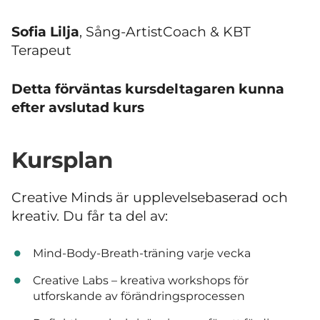
Sofia Lilja
, Sång-ArtistCoach & KBT
Terapeut
Detta förväntas kursdeltagaren kunna
efter avslutad kurs
Kursplan
Creative Minds är upplevelsebaserad och
kreativ. Du får ta del av:
Mind-Body-Breath-träning varje vecka
Creative Labs – kreativa workshops för
utforskande av förändringsprocessen