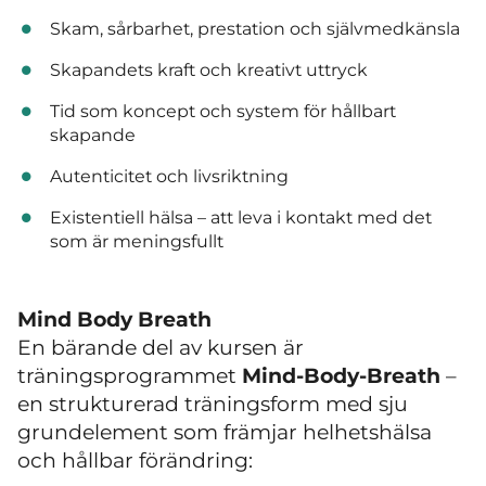
Skam, sårbarhet, prestation och självmedkänsla
Skapandets kraft och kreativt uttryck
Tid som koncept och system för hållbart
skapande
Autenticitet och livsriktning
Existentiell hälsa – att leva i kontakt med det
som är meningsfullt
Mind Body Breath
En bärande del av kursen är
träningsprogrammet
Mind-Body-Breath
–
en strukturerad träningsform med sju
grundelement som främjar helhetshälsa
och hållbar förändring: