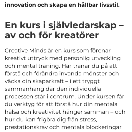
innovation och skapa en hållbar livsstil.
En kurs i självledarskap –
av och för kreatörer
Creative Minds är en kurs som förenar
kreativt uttryck med personlig utveckling
och mental träning. Här tränar du på att
förstå och förändra invanda mönster och
väcka din skaparkraft – i ett tryggt
sammanhang där den individuella
processen står i centrum. Under kursen får
du verktyg för att förstå hur din mentala
hälsa och kreativitet hänger samman – och
hur du kan frigöra dig från stress,
prestationskrav och mentala blockeringar