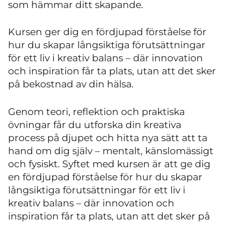
som hämmar ditt skapande.
Kursen ger dig en fördjupad förståelse för
hur du skapar långsiktiga förutsättningar
för ett liv i kreativ balans – där innovation
och inspiration får ta plats, utan att det sker
på bekostnad av din hälsa.
Genom teori, reflektion och praktiska
övningar får du utforska din kreativa
process på djupet och hitta nya sätt att ta
hand om dig själv – mentalt, känslomässigt
och fysiskt. Syftet med kursen är att ge dig
en fördjupad förståelse för hur du skapar
långsiktiga förutsättningar för ett liv i
kreativ balans – där innovation och
inspiration får ta plats, utan att det sker på