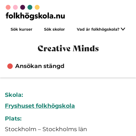
Sök kurser
Sök skolor
Vad är folkhögskola?
Creative Minds
Ansökan stängd
Skola:
Fryshuset folkhögskola
Plats:
Stockholm – Stockholms län