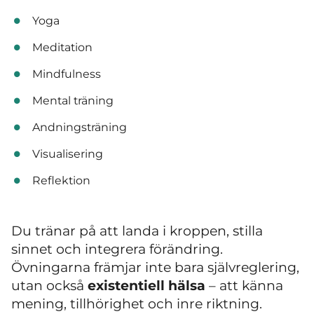
Yoga
Meditation
Mindfulness
Mental träning
Andningsträning
Visualisering
Reflektion
Du tränar på att landa i kroppen, stilla
sinnet och integrera förändring.
Övningarna främjar inte bara självreglering,
utan också
existentiell hälsa
– att känna
mening, tillhörighet och inre riktning.