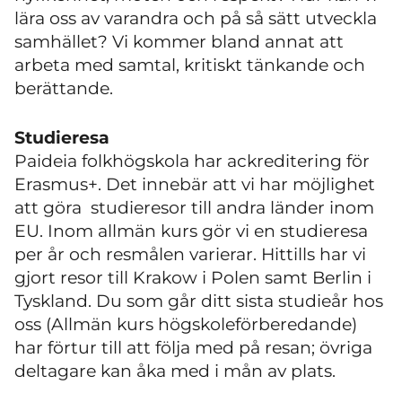
lära oss av varandra och på så sätt utveckla
samhället? Vi kommer bland annat att
arbeta med samtal, kritiskt tänkande och
berättande.
Studieresa
Paideia folkhögskola har ackreditering för
Erasmus+. Det innebär att vi har möjlighet
att göra studieresor till andra länder inom
EU. Inom allmän kurs gör vi en studieresa
per år och resmålen varierar. Hittills har vi
gjort resor till Krakow i Polen samt Berlin i
Tyskland. Du som går ditt sista studieår hos
oss (Allmän kurs högskoleförberedande)
har förtur till att följa med på resan; övriga
deltagare kan åka med i mån av plats.