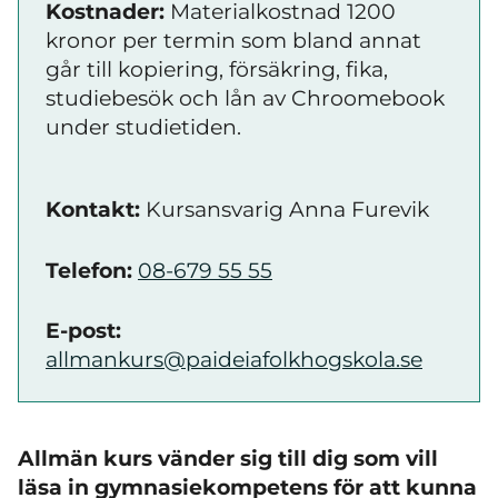
Kostnader:
Materialkostnad 1200
kronor per termin som bland annat
går till kopiering, försäkring, fika,
studiebesök och lån av Chroomebook
under studietiden.
Kontakt:
Kursansvarig Anna Furevik
Telefon:
08-679 55 55
E-post:
allmankurs@paideiafolkhogskola.se
Allmän kurs vänder sig till dig som vill
läsa in gymnasiekompetens för att kunna