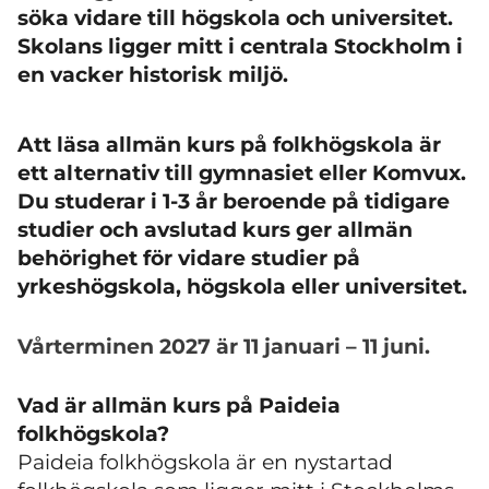
söka vidare till högskola och universitet.
Skolans ligger mitt i centrala Stockholm i
en vacker historisk miljö.
Att läsa allmän kurs på folkhögskola är
ett alternativ till gymnasiet eller Komvux.
Du studerar i 1-3 år beroende på tidigare
studier och avslutad kurs ger allmän
behörighet för vidare studier på
yrkeshögskola, högskola eller universitet.
Vårterminen 2027 är 11 januari
–
11 juni.
Vad är allmän kurs på Paideia
folkhögskola?
Paideia folkhögskola är en nystartad