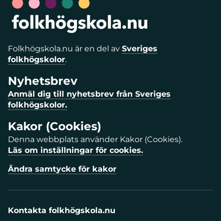
Folkhögskola.nu är en del av
Sveriges
folkhögskolor
.
Nyhetsbrev
Anmäl dig till nyhetsbrev från Sveriges
folkhögskolor.
Kakor (Cookies)
Denna webbplats använder Kakor (Cookies).
Läs om inställningar för cookies.
Ändra samtycke för kakor
Kontakta folkhögskola.nu