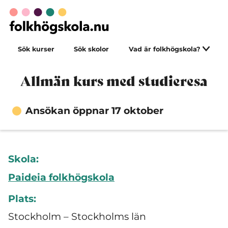
Sök kurser
Sök skolor
Vad är folkhögskola?
Allmän kurs med studieresa
Ansökan öppnar 17 oktober
Skola:
Paideia folkhögskola
Plats:
Stockholm – Stockholms län