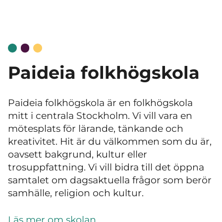
Paideia folkhögskola
Paideia folkhögskola är en folkhögskola
mitt i centrala Stockholm. Vi vill vara en
mötesplats för lärande, tänkande och
kreativitet. Hit är du välkommen som du är,
oavsett bakgrund, kultur eller
trosuppfattning. Vi vill bidra till det öppna
samtalet om dagsaktuella frågor som berör
samhälle, religion och kultur.
Läs mer om skolan