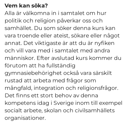
Vem kan söka?
Alla är välkomna in i samtalet om hur
politik och religion påverkar oss och
samhället. Du som söker denna kurs kan
vara troende eller ateist, sökare eller något
annat. Det viktigaste är att du är nyfiken
och vill vara med i samtalet med andra
människor. Efter avslutad kurs kommer du
förutom att ha fullständig
gymnasiebehörighet också vara särskilt
rustad att arbeta med frågor som
mångfald, integration och religionsfrågor.
Det finns ett stort behov av denna
kompetens idag i Sverige inom till exempel
socialt arbete, skolan och civilsamhällets
organisationer.