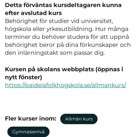
Detta förväntas kursdeltagaren kunna
efter avslutad kurs
Behörighet för studier vid universitet,
högskola eller yrkesutbildning. Hur många
terminer du behöver studera för att uppnå
behörighet beror på dina förkunskaper och
den inlärningstakt som passar dig.
Kursen på skolans webbplats (öppnas i
nytt fönster)
https://paideiafolkhogskola.se/allmankurs/
Fler kurser inom:
Allmän kurs
Gymnasienivå