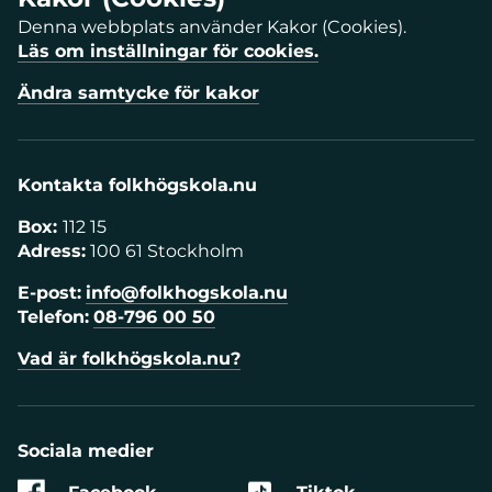
Denna webbplats använder Kakor (Cookies).
Läs om inställningar för cookies.
Ändra samtycke för kakor
Kontakta folkhögskola.nu
Box:
112 15
Adress:
100 61 Stockholm
E-post:
info@folkhogskola.nu
Telefon:
08-796 00 50
Vad är folkhögskola.nu?
Sociala medier